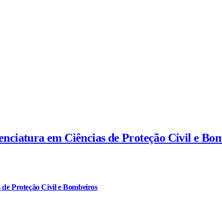
cenciatura em Ciências de Proteção Civil e Bo
 de Proteção Civil e Bombeiros