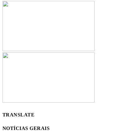
TRANSLATE
NOTÍCIAS GERAIS