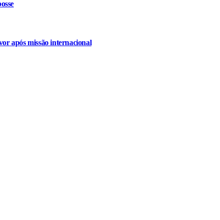
osse
or após missão internacional