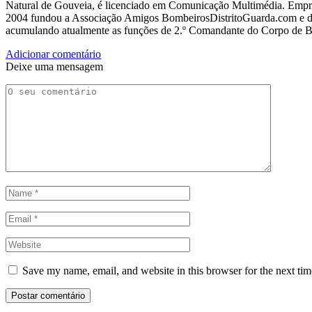
Natural de Gouveia, é licenciado em Comunicação Multimédia. Empres
2004 fundou a Associação Amigos BombeirosDistritoGuarda.com e dir
acumulando atualmente as funções de 2.º Comandante do Corpo de 
Adicionar comentário
Deixe uma mensagem
Save my name, email, and website in this browser for the next ti