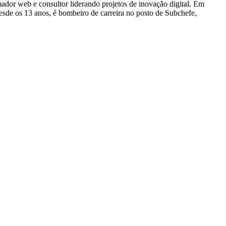
dor web e consultor liderando projetos de inovação digital. Em
e os 13 anos, é bombeiro de carreira no posto de Subchefe,