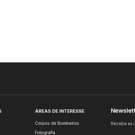
Newslet
S
ÁREAS DE INTERESSE
Corpos de Bombeiros
Receba as ú
Fotografia