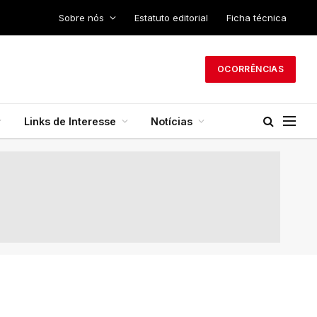
Sobre nós
Estatuto editorial
Ficha técnica
OCORRÊNCIAS
Links de Interesse
Notícias