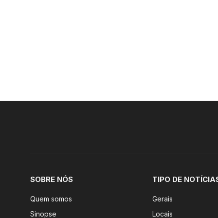
SOBRE NÓS
TIPO DE NOTÍCIA
Quem somos
Gerais
Sinopse
Locais