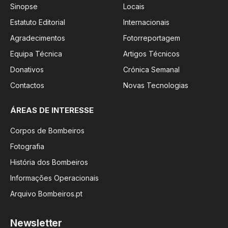
Sinopse
Locais
Estatuto Editorial
Internacionais
Agradecimentos
Fotorreportagem
Equipa Técnica
Artigos Técnicos
Donativos
Crónica Semanal
Contactos
Novas Tecnologias
ÁREAS DE INTERESSE
Corpos de Bombeiros
Fotografia
História dos Bombeiros
Informações Operacionais
Arquivo Bombeiros.pt
Newsletter