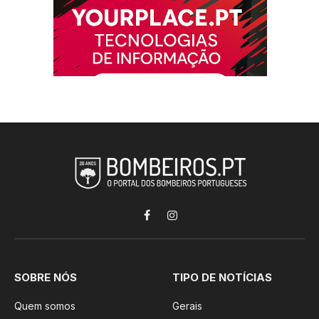
Facebook
Instagram
SOBRE NÓS
TIPO DE NOTÍCIAS
Quem somos
Gerais