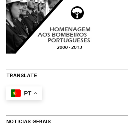
TRANSLATE
PT
NOTÍCIAS GERAIS