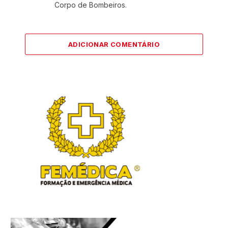
Corpo de Bombeiros.
ADICIONAR COMENTÁRIO