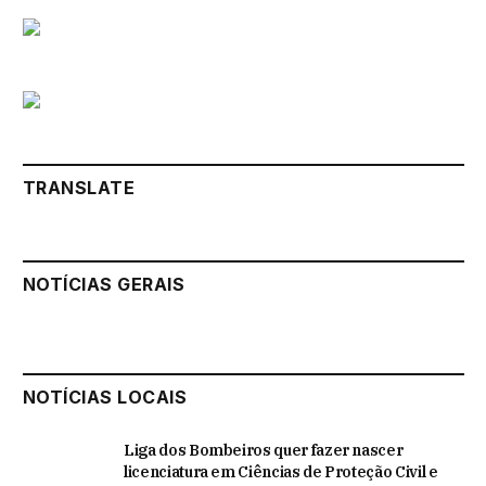
TRANSLATE
NOTÍCIAS GERAIS
NOTÍCIAS LOCAIS
Liga dos Bombeiros quer fazer nascer
licenciatura em Ciências de Proteção Civil e