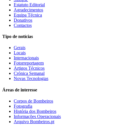
Estatuto Editorial
Agradecimentos
Equipa Técnica
Donativos
Contactos
Tipo de notícias
Gerais
Locais
Internacionais
Fotorreportagem
Artigos Técnicos
Crónica Semanal
Novas Tecnologias
Áreas de interesse
Corpos de Bombeiros
Fotografia
História dos Bombeiros
Informações Operacionais
Arquivo Bombeiros.pt