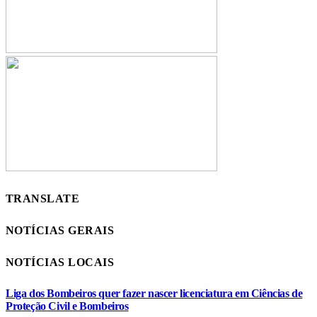
TRANSLATE
NOTÍCIAS GERAIS
NOTÍCIAS LOCAIS
Liga dos Bombeiros quer fazer nascer licenciatura em Ciências de
Proteção Civil e Bombeiros