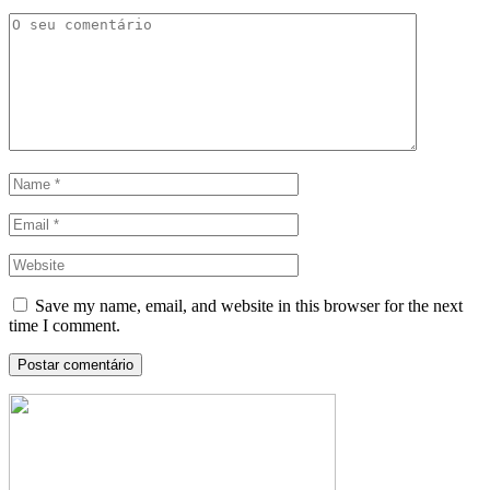
Save my name, email, and website in this browser for the next
time I comment.