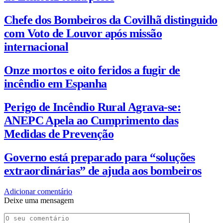
Chefe dos Bombeiros da Covilhã distinguido
com Voto de Louvor após missão
internacional
Onze mortos e oito feridos a fugir de
incêndio em Espanha
Perigo de Incêndio Rural Agrava-se:
ANEPC Apela ao Cumprimento das
Medidas de Prevenção
Governo está preparado para “soluções
extraordinárias” de ajuda aos bombeiros
Adicionar comentário
Deixe uma mensagem