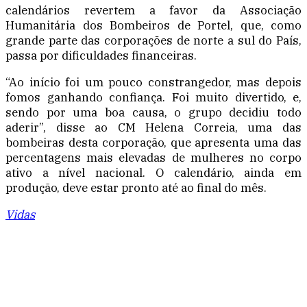
calendários revertem a favor da Associação
Humanitária dos Bombeiros de Portel, que, como
grande parte das corporações de norte a sul do País,
passa por dificuldades financeiras.
“Ao início foi um pouco constrangedor, mas depois
fomos ganhando confiança. Foi muito divertido, e,
sendo por uma boa causa, o grupo decidiu todo
aderir”, disse ao CM Helena Correia, uma das
bombeiras desta corporação, que apresenta uma das
percentagens mais elevadas de mulheres no corpo
ativo a nível nacional. O calendário, ainda em
produção, deve estar pronto até ao final do mês.
Vidas