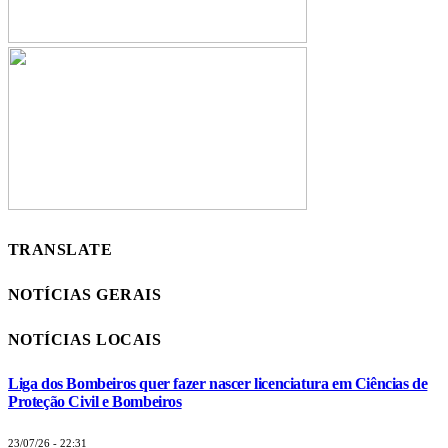
TRANSLATE
NOTÍCIAS GERAIS
NOTÍCIAS LOCAIS
Liga dos Bombeiros quer fazer nascer licenciatura em Ciências de
Proteção Civil e Bombeiros
23/07/26 - 22:31