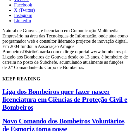
Facebook
X (Twitter)
Instagram
LinkedIn
Natural de Gouveia, é licenciado em Comunicação Multimédia.
Empresário na área das Tecnologias de Informação, onde atua como
programador web e consultor liderando projetos de inovação digital.
Em 2004 fundou a Associação Amigos
BombeirosDistritoGuarda.com e dirige o portal www.bombeiros.pt.
Ligado aos Bombeiros de Gouveia desde os 13 anos, é bombeiro de
carreira no posto de Subchefe, acumulando atualmente as funções
de 2.º Comandante do Corpo de Bombeiros.
KEEP READING
Liga dos Bombeiros quer fazer nascer
licenciatura em Ciências de Proteção Civil e
Bombeiros
Novo Comando dos Bombeiros Voluntários
de Esmoriz toma posse