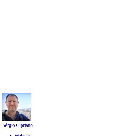
Sérgio Cipriano
Website