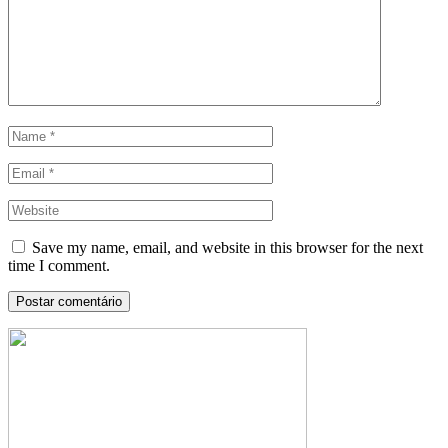
Save my name, email, and website in this browser for the next
time I comment.