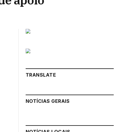
de apoio
TRANSLATE
NOTÍCIAS GERAIS
NOTÍCIAS LOCAIS