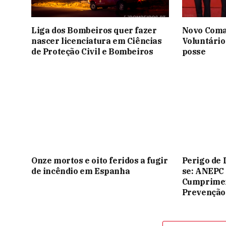
Liga dos Bombeiros quer fazer
Novo Coma
nascer licenciatura em Ciências
Voluntário
de Proteção Civil e Bombeiros
posse
Onze mortos e oito feridos a fugir
Perigo de 
de incêndio em Espanha
se: ANEPC
Cumprimen
Prevenção