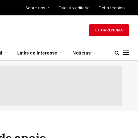
Sobre nós
Estatuto editorial
Ficha técnica
OCORRÊNCIAS
l
Links de Interesse
Notícias