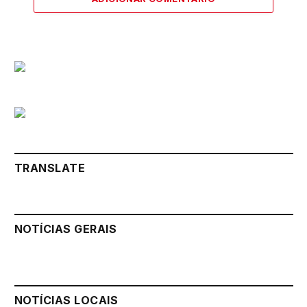
TRANSLATE
NOTÍCIAS GERAIS
NOTÍCIAS LOCAIS