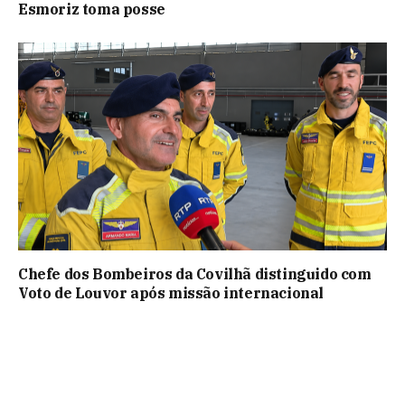
Esmoriz toma posse
Chefe dos Bombeiros da Covilhã distinguido com
Voto de Louvor após missão internacional