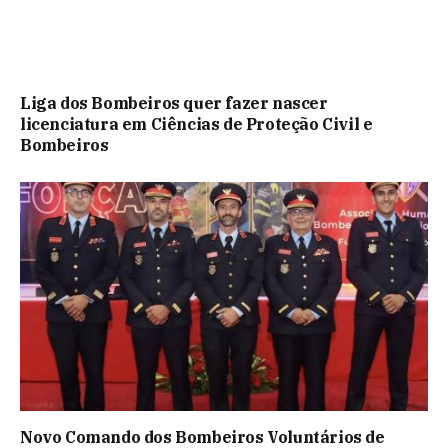
Liga dos Bombeiros quer fazer nascer
licenciatura em Ciências de Proteção Civil e
Bombeiros
Novo Comando dos Bombeiros Voluntários de