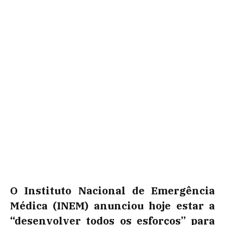
O Instituto Nacional de Emergência
Médica (INEM) anunciou hoje estar a
“desenvolver todos os esforços” para