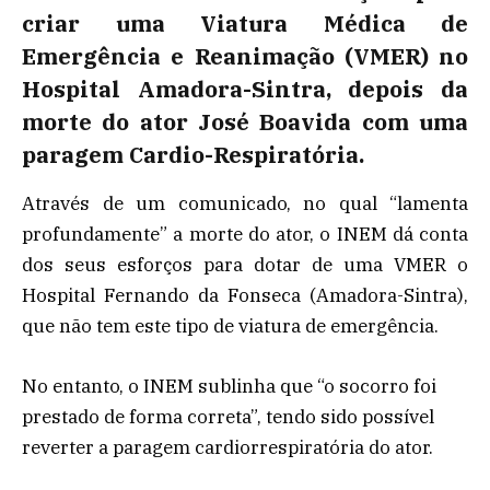
criar uma Viatura Médica de
Emergência e Reanimação (VMER) no
Hospital Amadora-Sintra, depois da
morte do ator José Boavida com uma
paragem Cardio-Respiratória.
Através de um comunicado, no qual “lamenta
profundamente” a morte do ator, o INEM dá conta
dos seus esforços para dotar de uma VMER o
Hospital Fernando da Fonseca (Amadora-Sintra),
que não tem este tipo de viatura de emergência.
No entanto, o INEM sublinha que “o socorro foi
prestado de forma correta”, tendo sido possível
reverter a paragem cardiorrespiratória do ator.