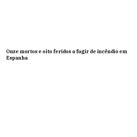
Onze mortos e oito feridos a fugir de incêndio em
Espanha