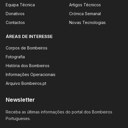
Equipa Técnica
Artigos Técnicos
Donativos
Crónica Semanal
Contactos
Novas Tecnologias
ÁREAS DE INTERESSE
Corpos de Bombeiros
Fotografia
História dos Bombeiros
Informações Operacionais
Arquivo Bombeiros.pt
Newsletter
Receba as últimas informações do portal dos Bombeiros
Portugueses.