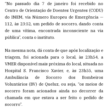
“No passado dia 7 de janeiro foi recebido no
Centro de Orientação de Doentes Urgentes (CODU)
do INEM, via Número Europeu de Emergência —
112, às 23:52, um pedido de socorro, dando conta
de uma vítima, encontrada inconsciente na via
pública”, conta o instituto.
Na mesma nota, dá conta de que após localização e
triagem, foi acionada para o local, às 23h54, a
VMER disponível mais próxima do local, situada no
Hospital S. Francisco Xavier, e, às 23h55, uma
Ambulância de Socorro dos Bombeiros
Voluntários (BV) de Queluz, ou seja, “os meios de
socorro foram acionados ainda no decorrer da
chamada em que estava a ser feito o pedido de
socorro”.