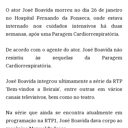
O ator José Boavida morreu no dia 26 de janeiro
no Hospital Fernando da Fonseca, onde estava
internado nos cuidados intensivos há duas
semanas, após uma Paragem Cardiorrespiratória.
De acordo com o agente do ator, José Boavida não
resistiu às sequelas da Paragem
Cardiorrespiratória.
José Boavida integrou ultimamente a série da RTP
‘Bem-vindos a Beirais’, entre outras em vários
canais televisivos, bem como no teatro.
Na série que ainda se encontra atualmente em
programação na RTP1, José Boavida dava corpo ao