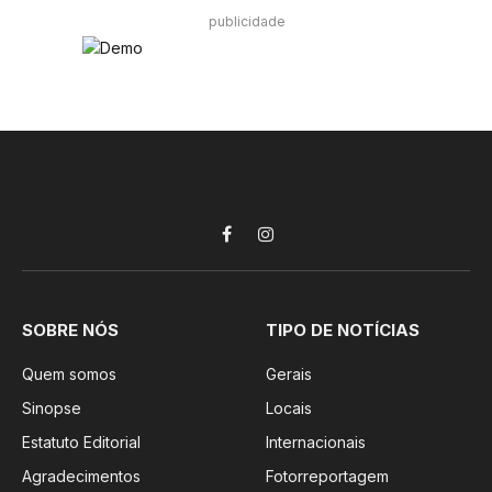
publicidade
Facebook
Instagram
SOBRE NÓS
TIPO DE NOTÍCIAS
Quem somos
Gerais
Sinopse
Locais
Estatuto Editorial
Internacionais
Agradecimentos
Fotorreportagem