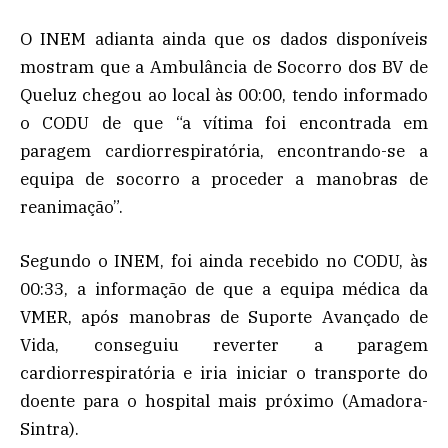
O INEM adianta ainda que os dados disponíveis
mostram que a Ambulância de Socorro dos BV de
Queluz chegou ao local às 00:00, tendo informado
o CODU de que “a vítima foi encontrada em
paragem cardiorrespiratória, encontrando-se a
equipa de socorro a proceder a manobras de
reanimação”.
Segundo o INEM, foi ainda recebido no CODU, às
00:33, a informação de que a equipa médica da
VMER, após manobras de Suporte Avançado de
Vida, conseguiu reverter a paragem
cardiorrespiratória e iria iniciar o transporte do
doente para o hospital mais próximo (Amadora-
Sintra).