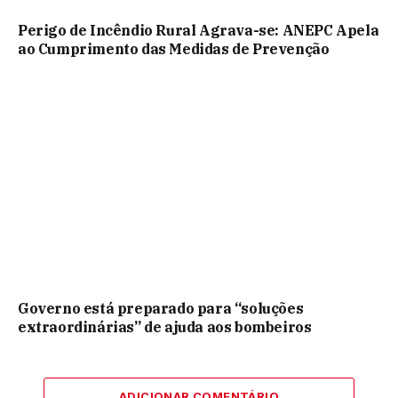
Perigo de Incêndio Rural Agrava-se: ANEPC Apela
ao Cumprimento das Medidas de Prevenção
Governo está preparado para “soluções
extraordinárias” de ajuda aos bombeiros
ADICIONAR COMENTÁRIO