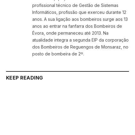
profissional técnico de Gestão de Sistemas
Informáticos, profissão que exerceu durante 12
anos. A sua ligação aos bombeiros surge aos 13
anos ao entrar na fanfarra dos Bombeiros de
Évora, onde permaneceu até 2013. Na
atualidade integra a segunda EIP da corporação
dos Bombeiros de Reguengos de Monsaraz, no
posto de bombeira de 2º.
KEEP READING