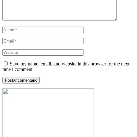
Save my name, email, and website in this browser for the next
time I comment.