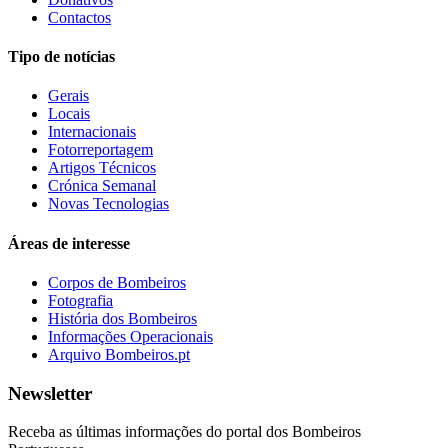
Contactos
Tipo de notícias
Gerais
Locais
Internacionais
Fotorreportagem
Artigos Técnicos
Crónica Semanal
Novas Tecnologias
Áreas de interesse
Corpos de Bombeiros
Fotografia
História dos Bombeiros
Informações Operacionais
Arquivo Bombeiros.pt
Newsletter
Receba as últimas informações do portal dos Bombeiros