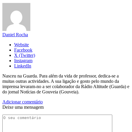
Daniel Rocha
Website
Facebook
X (Twitter)
Instagram
LinkedIn
Nasceu na Guarda. Para além da vida de professor, dedica-se a
muitas outras actividades. A sua ligação e gosto pelo mundo da
imprensa levaram-no a ser colaborador da Rádio Altitude (Guarda) e
do jornal Notícias de Gouveia (Gouveia).
Adicionar comentário
Deixe uma mensagem