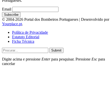
Portugueses.
Email
© 2004-2026 Portal dos Bombeiros Portugueses | Desenvolvido por
Yourplace.pt
.
Política de Privacidade
Estatuto Editorial
Ficha Técnica
Submit
Digite acima e pressione
Enter
para pesquisar. Pressione
Esc
para
cancelar