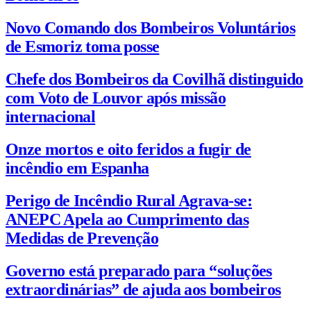
Novo Comando dos Bombeiros Voluntários
de Esmoriz toma posse
Chefe dos Bombeiros da Covilhã distinguido
com Voto de Louvor após missão
internacional
Onze mortos e oito feridos a fugir de
incêndio em Espanha
Perigo de Incêndio Rural Agrava-se:
ANEPC Apela ao Cumprimento das
Medidas de Prevenção
Governo está preparado para “soluções
extraordinárias” de ajuda aos bombeiros