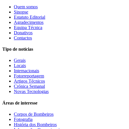
Quem somos
Sinopse
Estatuto Editorial
Agradecimentos
Equipa Técnica
Donativos
Contactos
Tipo de notícias
Gerais
Locais
Internacionais
Fotorreportagem
Artigos Técnicos
Crónica Semanal
Novas Tecnologias
Áreas de interesse
Corpos de Bombeiros
Fotografia
História dos Bombeiros