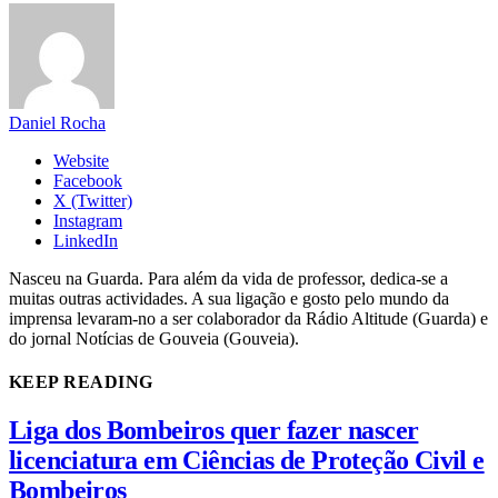
Daniel Rocha
Website
Facebook
X (Twitter)
Instagram
LinkedIn
Nasceu na Guarda. Para além da vida de professor, dedica-se a
muitas outras actividades. A sua ligação e gosto pelo mundo da
imprensa levaram-no a ser colaborador da Rádio Altitude (Guarda) e
do jornal Notícias de Gouveia (Gouveia).
KEEP READING
Liga dos Bombeiros quer fazer nascer
licenciatura em Ciências de Proteção Civil e
Bombeiros