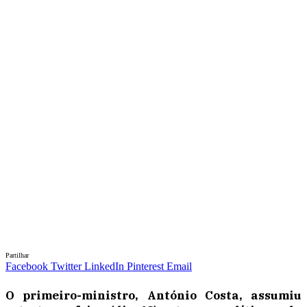
Partilhar
Facebook
Twitter
LinkedIn
Pinterest
Email
O primeiro-ministro, António Costa, assumiu