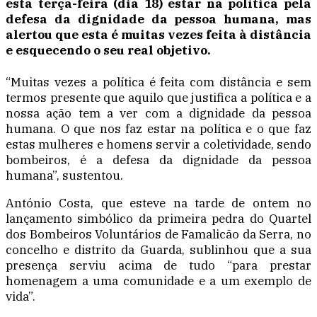
esta terça-feira (dia 18) estar na política pela
defesa da dignidade da pessoa humana, mas
alertou que esta é muitas vezes feita à distância
e esquecendo o seu real objetivo.
“Muitas vezes a política é feita com distância e sem
termos presente que aquilo que justifica a política e a
nossa ação tem a ver com a dignidade da pessoa
humana. O que nos faz estar na política e o que faz
estas mulheres e homens servir a coletividade, sendo
bombeiros, é a defesa da dignidade da pessoa
humana”, sustentou.
António Costa, que esteve na tarde de ontem no
lançamento simbólico da primeira pedra do Quartel
dos Bombeiros Voluntários de Famalicão da Serra, no
concelho e distrito da Guarda, sublinhou que a sua
presença serviu acima de tudo “para prestar
homenagem a uma comunidade e a um exemplo de
vida”.