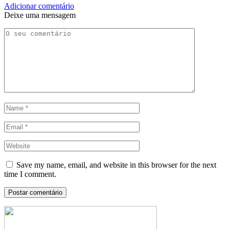
Adicionar comentário
Deixe uma mensagem
Save my name, email, and website in this browser for the next
time I comment.