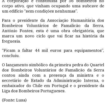
A corporação é constituída por 56 bombeiros no
corpo ativo, que vinham ocupando uma subcave de
um edifício “sem condições nenhumas”.
Para o presidente da Associação Humanitária dos
Bombeiros Voluntários de Famalicão da Serra,
António Fontes, esta é uma obra obrigatória, que
marca um novo ciclo que vai ficar na história da
freguesia.
“Ficam a faltar 44 mil euros para equipamentos”,
concluiu.
O lançamento simbólico da primeira pedra do Quartel
dos Bombeiros Voluntários de Famalicão da Serra
contou ainda com a presença da ministra e o
secretário de Estado da Administração Interna, o
embaixador do Chile em Portugal e o presidente da
Liga dos Bombeiros Portugueses.
(Fonte: Lusa)