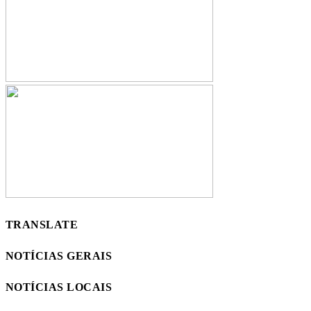
TRANSLATE
NOTÍCIAS GERAIS
NOTÍCIAS LOCAIS