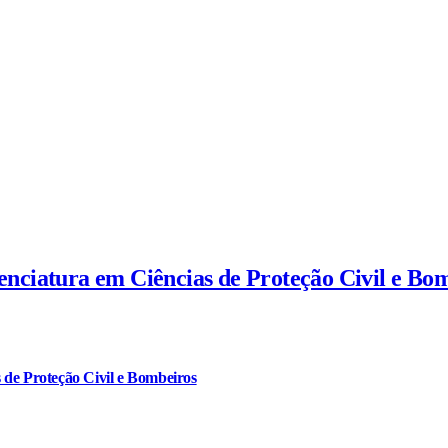
cenciatura em Ciências de Proteção Civil e Bo
 de Proteção Civil e Bombeiros