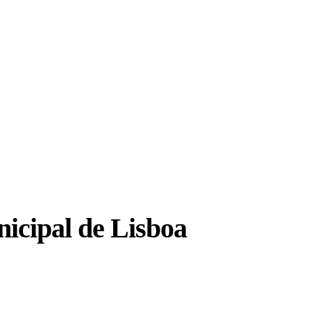
icipal de Lisboa