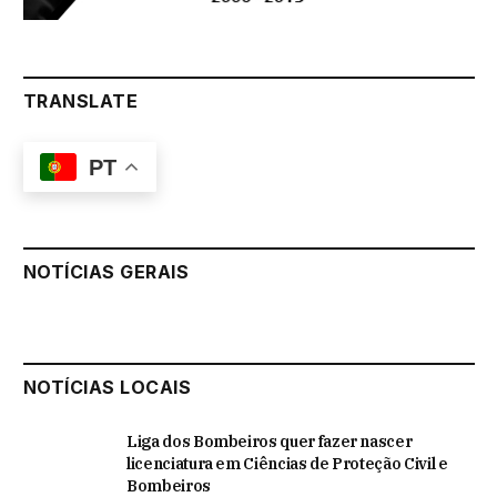
TRANSLATE
PT
NOTÍCIAS GERAIS
NOTÍCIAS LOCAIS
Liga dos Bombeiros quer fazer nascer
licenciatura em Ciências de Proteção Civil e
Bombeiros