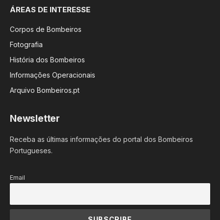
ÁREAS DE INTERESSE
Corpos de Bombeiros
Fotografia
História dos Bombeiros
Informações Operacionais
Arquivo Bombeiros.pt
Newsletter
Receba as últimas informações do portal dos Bombeiros
Portugueses.
Email