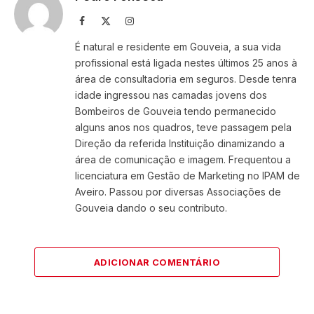
Facebook
X
Instagram
(Twitter)
É natural e residente em Gouveia, a sua vida
profissional está ligada nestes últimos 25 anos à
área de consultadoria em seguros. Desde tenra
idade ingressou nas camadas jovens dos
Bombeiros de Gouveia tendo permanecido
alguns anos nos quadros, teve passagem pela
Direção da referida Instituição dinamizando a
área de comunicação e imagem. Frequentou a
licenciatura em Gestão de Marketing no IPAM de
Aveiro. Passou por diversas Associações de
Gouveia dando o seu contributo.
ADICIONAR COMENTÁRIO