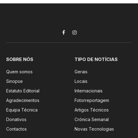
Facebook
Instagram
SOBRE NÓS
TIPO DE NOTÍCIAS
Quem somos
Gerais
Sinopse
Locais
Estatuto Editorial
Internacionais
Agradecimentos
Fotorreportagem
Equipa Técnica
Artigos Técnicos
Donativos
Crónica Semanal
Contactos
Novas Tecnologias