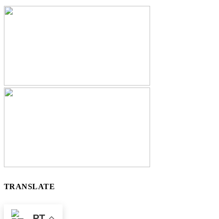
TRANSLATE
PT