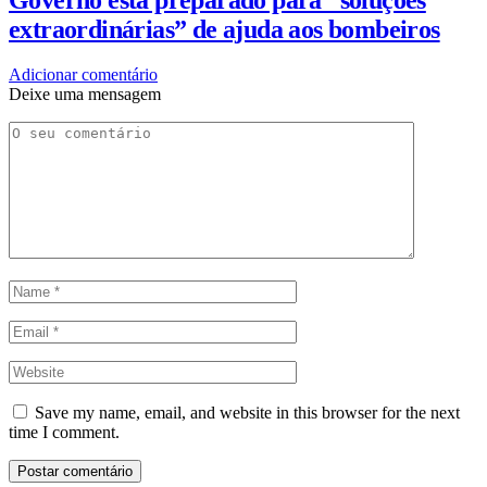
extraordinárias” de ajuda aos bombeiros
Adicionar comentário
Deixe uma mensagem
Save my name, email, and website in this browser for the next
time I comment.