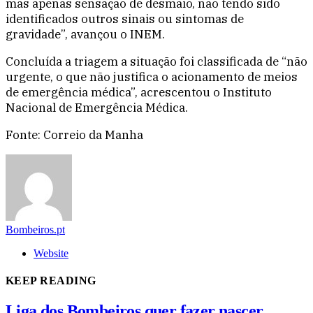
mas apenas sensação de desmaio, não tendo sido
identificados outros sinais ou sintomas de
gravidade”, avançou o INEM.
Concluída a triagem a situação foi classificada de “não
urgente, o que não justifica o acionamento de meios
de emergência médica”, acrescentou o Instituto
Nacional de Emergência Médica.
Fonte: Correio da Manha
Bombeiros.pt
Website
KEEP READING
Liga dos Bombeiros quer fazer nascer