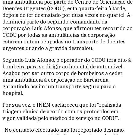
uma ambulância por parte do Centro de Orientação de
Doentes Urgentes (CODU), esta quarta-feira à tarde,
depois de ter desmaiado por duas vezes no quartel. A
denúncia parte do segundo-comandante da
corporação, Luís Afonso, que afirmou ter recorrido ao
CODU por todas as ambulâncias da corporação
estarem ontem ocupadas no transporte de doentes
urgentes quando a grávida desmaiou.
Segundo Luís Afonso, o operador do CODU terá dito à
bombeira para se dirigir ao hospital de automóvel.
Acabou por ser outro corpo de bombeiros a ceder
uma ambulância à corporação de Barcarena,
garantindo assim um transporte segura para o
hospital.
Por sua vez, o INEM esclareceu que foi “realizada
triagem clínica de acordo com os protocolos em
vigor, validada pelo médico de serviço no CODU”.
“No contacto efectuado não foi reportado desmaio,