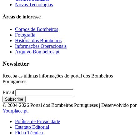
Novas Tecnologias
Áreas de interesse
Corpos de Bombeiros
Fotografia
História dos Bombeiros
Informações Operacionais
Arquivo Bombeiros.pt
Newsletter
Receba as últimas informações do portal dos Bombeiros
Portugueses.
Email
© 2004-2026 Portal dos Bombeiros Portugueses | Desenvolvido por
Yourplace.pt
.
Política de Privacidade
Estatuto Editorial
Ficha Técnica