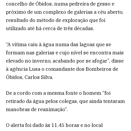
concelho de Óbidos, numa pedreira de gesso e
próximo de um complexo de galerias a céu aberto,
resultado do método de exploração que foi
utilizado até há cerca de três décadas.
“A vítima caiu à água numa das lagoas que se
formam nas galerias e cujo nível se encontra mais
elevado no inverno, acabando por se afogar”, disse
à agência Lusa o comandante dos Bombeiros de
Óbidos, Carlos Silva.
De a cordo com a mesma fonte o homem “foi
retirado da água pelos colegas, que ainda tentaram
manobras de reanimação”.
O alerta foi dado às 11.45 horas e no local