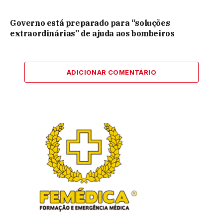
Governo está preparado para “soluções
extraordinárias” de ajuda aos bombeiros
ADICIONAR COMENTÁRIO