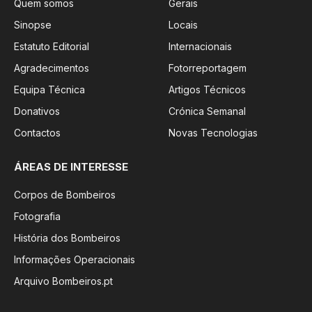
Quem somos
Gerais
Sinopse
Locais
Estatuto Editorial
Internacionais
Agradecimentos
Fotorreportagem
Equipa Técnica
Artigos Técnicos
Donativos
Crónica Semanal
Contactos
Novas Tecnologias
ÁREAS DE INTERESSE
Corpos de Bombeiros
Fotografia
História dos Bombeiros
Informações Operacionais
Arquivo Bombeiros.pt