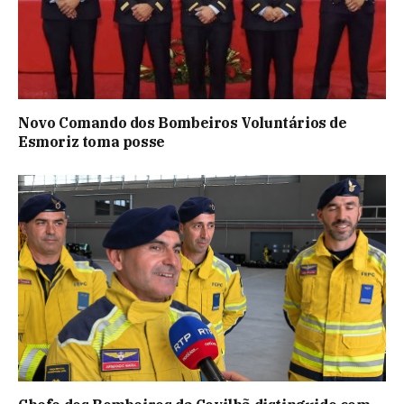
Novo Comando dos Bombeiros Voluntários de
Esmoriz toma posse