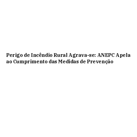
Perigo de Incêndio Rural Agrava-se: ANEPC Apela
ao Cumprimento das Medidas de Prevenção