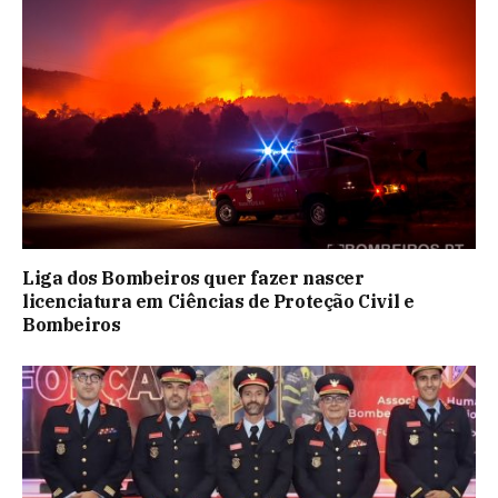
Liga dos Bombeiros quer fazer nascer
licenciatura em Ciências de Proteção Civil e
Bombeiros