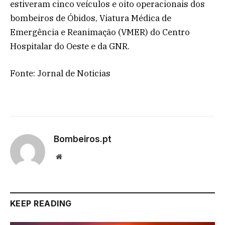
estiveram cinco veículos e oito operacionais dos
bombeiros de Óbidos, Viatura Médica de
Emergência e Reanimação (VMER) do Centro
Hospitalar do Oeste e da GNR.
Fonte: Jornal de Noticias
Bombeiros.pt
Website
KEEP READING