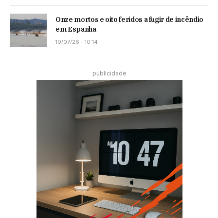
Onze mortos e oito feridos a fugir de incêndio
em Espanha
10/07/26 - 10:14
publicidade