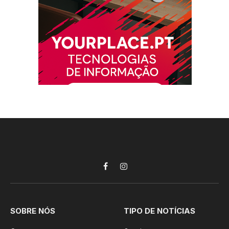
Facebook
Instagram
SOBRE NÓS
TIPO DE NOTÍCIAS