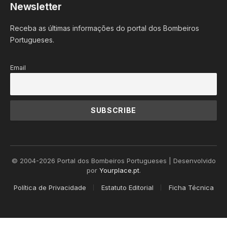
Newsletter
Receba as últimas informações do portal dos Bombeiros
Portugueses.
Email
© 2004-2026 Portal dos Bombeiros Portugueses | Desenvolvido
por
Yourplace.pt
.
Política de Privacidade
Estatuto Editorial
Ficha Técnica