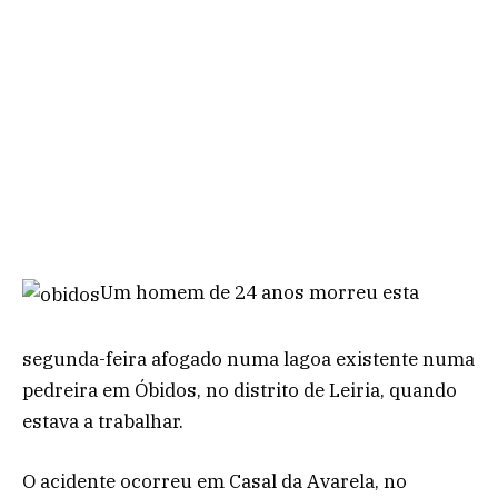
Um homem de 24 anos morreu esta
segunda-feira afogado numa lagoa existente numa
pedreira em Óbidos, no distrito de Leiria, quando
estava a trabalhar.
O acidente ocorreu em Casal da Avarela, no