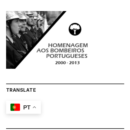
TRANSLATE
PT