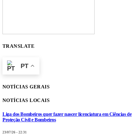
TRANSLATE
PT
NOTÍCIAS GERAIS
NOTÍCIAS LOCAIS
Liga dos Bombeiros quer fazer nascer licenciatura em Ciências de
Proteção Civil e Bombeiros
23/07/26 - 22:31