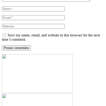
Save my name, email, and website in this browser for the next
time I comment.