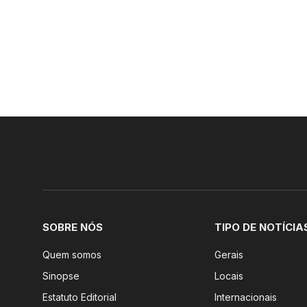
SOBRE NÓS
TIPO DE NOTÍCIA
Quem somos
Gerais
Sinopse
Locais
Estatuto Editorial
Internacionais