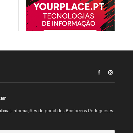
Facebook
Instagram
ter
ltimas informações do portal dos Bombeiros Portugueses.