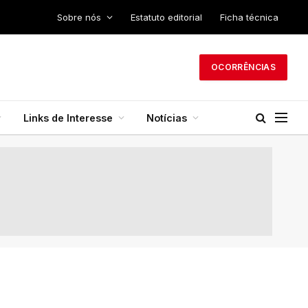
Sobre nós
Estatuto editorial
Ficha técnica
OCORRÊNCIAS
Links de Interesse
Notícias