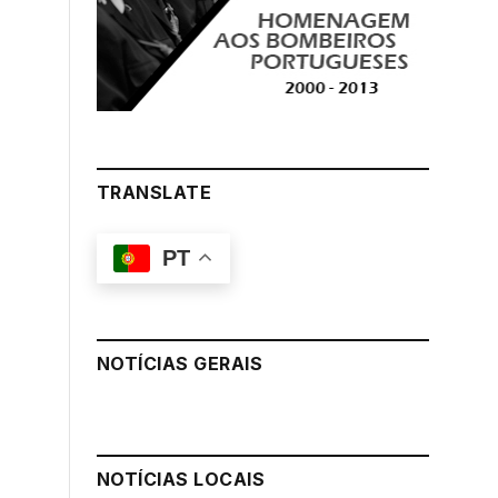
TRANSLATE
PT
NOTÍCIAS GERAIS
NOTÍCIAS LOCAIS