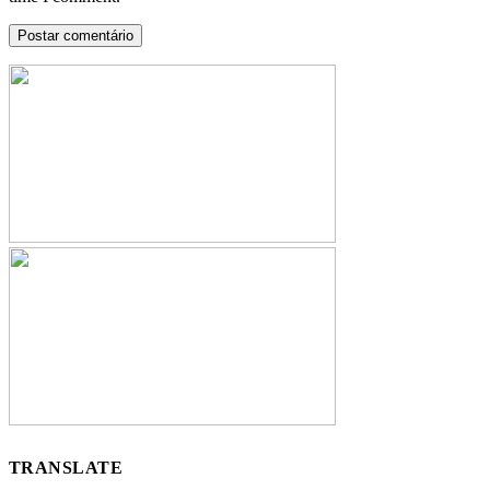
TRANSLATE