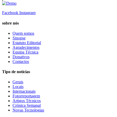
Facebook
Instagram
sobre nós
Quem somos
Sinopse
Estatuto Editorial
Agradecimentos
Equipa Técnica
Donativos
Contactos
Tipo de notícias
Gerais
Locais
Internacionais
Fotorreportagem
Artigos Técnicos
Crónica Semanal
Novas Tecnologias