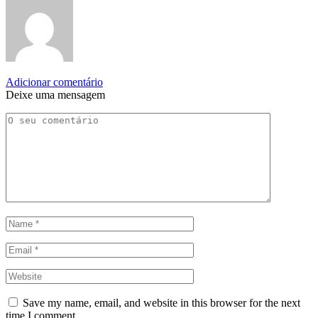
Adicionar comentário
Deixe uma mensagem
Save my name, email, and website in this browser for the next
time I comment.