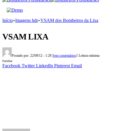
Início
»
Imagens hdr
»
VSAM dos Bombeiros da Lixa
VSAM LIXA
Postado por:
22/09/12 - 1:28
Sem comentários
1 Leitura mínima
Partilhar
Facebook
Twitter
LinkedIn
Pinterest
Email