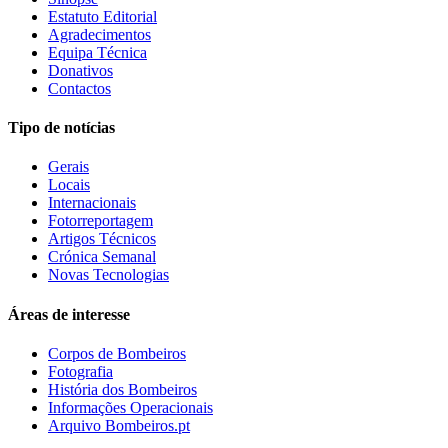
Estatuto Editorial
Agradecimentos
Equipa Técnica
Donativos
Contactos
Tipo de notícias
Gerais
Locais
Internacionais
Fotorreportagem
Artigos Técnicos
Crónica Semanal
Novas Tecnologias
Áreas de interesse
Corpos de Bombeiros
Fotografia
História dos Bombeiros
Informações Operacionais
Arquivo Bombeiros.pt