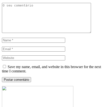
Save my name, email, and website in this browser for the next
time I comment.