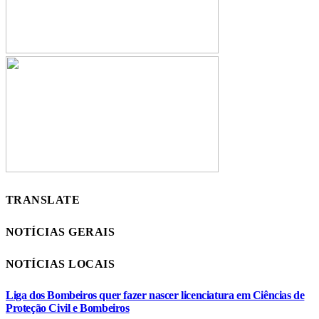
TRANSLATE
NOTÍCIAS GERAIS
NOTÍCIAS LOCAIS
Liga dos Bombeiros quer fazer nascer licenciatura em Ciências de
Proteção Civil e Bombeiros