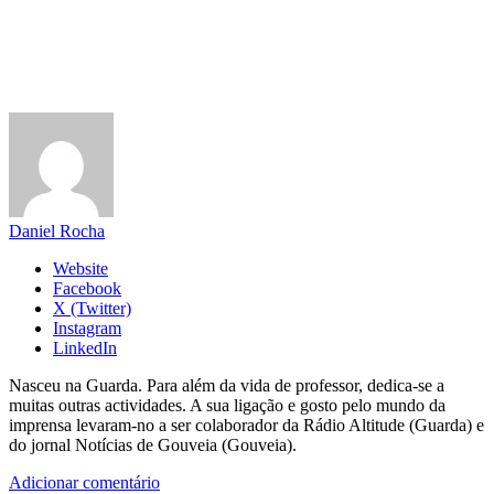
Daniel Rocha
Website
Facebook
X (Twitter)
Instagram
LinkedIn
Nasceu na Guarda. Para além da vida de professor, dedica-se a
muitas outras actividades. A sua ligação e gosto pelo mundo da
imprensa levaram-no a ser colaborador da Rádio Altitude (Guarda) e
do jornal Notícias de Gouveia (Gouveia).
Adicionar comentário