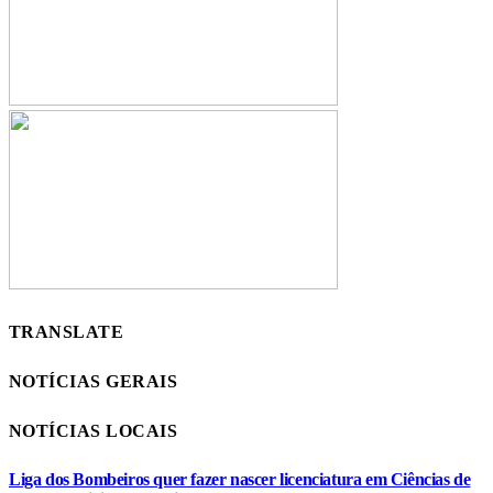
TRANSLATE
NOTÍCIAS GERAIS
NOTÍCIAS LOCAIS
Liga dos Bombeiros quer fazer nascer licenciatura em Ciências de