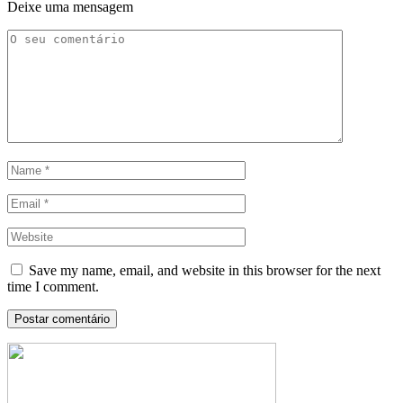
Deixe uma mensagem
Save my name, email, and website in this browser for the next
time I comment.