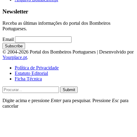
Newsletter
Receba as últimas informações do portal dos Bombeiros
Portugueses.
Email
© 2004-2026 Portal dos Bombeiros Portugueses | Desenvolvido por
Yourplace.pt
.
Política de Privacidade
Estatuto Editorial
Ficha Técnica
Submit
Digite acima e pressione
Enter
para pesquisar. Pressione
Esc
para
cancelar