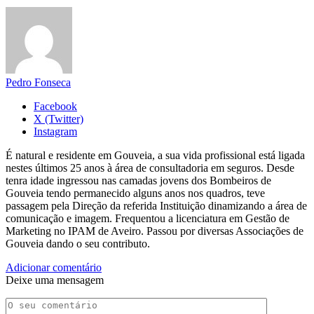
Pedro Fonseca
Facebook
X (Twitter)
Instagram
É natural e residente em Gouveia, a sua vida profissional está ligada
nestes últimos 25 anos à área de consultadoria em seguros. Desde
tenra idade ingressou nas camadas jovens dos Bombeiros de
Gouveia tendo permanecido alguns anos nos quadros, teve
passagem pela Direção da referida Instituição dinamizando a área de
comunicação e imagem. Frequentou a licenciatura em Gestão de
Marketing no IPAM de Aveiro. Passou por diversas Associações de
Gouveia dando o seu contributo.
Adicionar comentário
Deixe uma mensagem