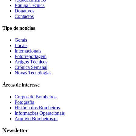
Equipa Técnica
Donativos
Contactos
Tipo de notícias
Gerais
Locais
Internacionais
Fotorreportagem
Artigos Técnicos
Crónica Semanal
Novas Tecnologias
Áreas de interesse
Corpos de Bombeiros
Fotografia
História dos Bombeiros
Informações Operacionais
Arquivo Bombeiros.pt
Newsletter