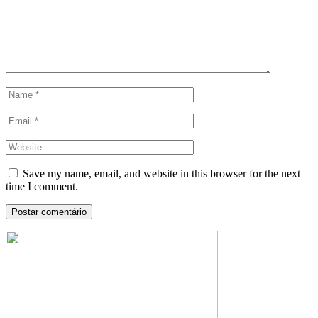
Save my name, email, and website in this browser for the next
time I comment.