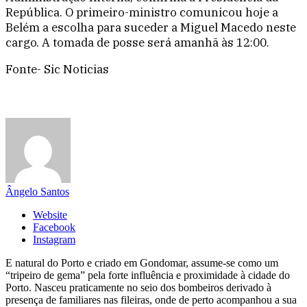
República. O primeiro-ministro comunicou hoje a
Belém a escolha para suceder a Miguel Macedo neste
cargo. A tomada de posse será amanhã às 12:00.
Fonte- Sic Noticias
Ângelo Santos
Website
Facebook
Instagram
E natural do Porto e criado em Gondomar, assume-se como um
“tripeiro de gema” pela forte influência e proximidade à cidade do
Porto. Nasceu praticamente no seio dos bombeiros derivado à
presença de familiares nas fileiras, onde de perto acompanhou a sua