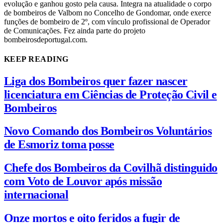
evolução e ganhou gosto pela causa. Integra na atualidade o corpo
de bombeiros de Valbom no Concelho de Gondomar, onde exerce
funções de bombeiro de 2º, com vínculo profissional de Operador
de Comunicações. Fez ainda parte do projeto
bombeirosdeportugal.com.
KEEP READING
Liga dos Bombeiros quer fazer nascer
licenciatura em Ciências de Proteção Civil e
Bombeiros
Novo Comando dos Bombeiros Voluntários
de Esmoriz toma posse
Chefe dos Bombeiros da Covilhã distinguido
com Voto de Louvor após missão
internacional
Onze mortos e oito feridos a fugir de