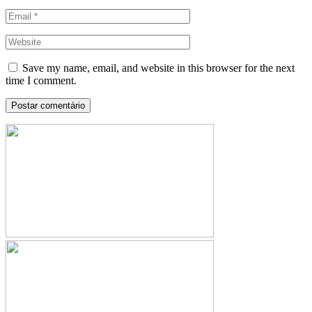
Save my name, email, and website in this browser for the next
time I comment.