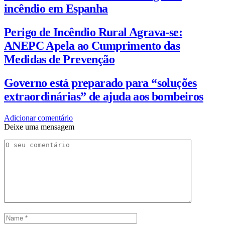
incêndio em Espanha
Perigo de Incêndio Rural Agrava-se:
ANEPC Apela ao Cumprimento das
Medidas de Prevenção
Governo está preparado para “soluções
extraordinárias” de ajuda aos bombeiros
Adicionar comentário
Deixe uma mensagem