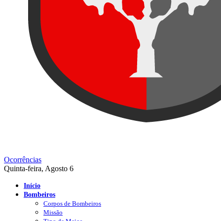
Ocorrências
Quinta-feira, Agosto 6
Início
Bombeiros
Corpos de Bombeiros
Missão