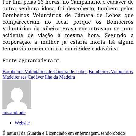
Por fim, pelas 13 horas, no Campanário, o cadáver de
outra senhora idosa foi descoberto, também pelos
Bombeiros Voluntários de Câmara de Lobos que
compareceram no local porque os Bombeiros
Voluntários da Ribeira Brava encontravam se num
acidente de viação à mesma hora. Segundo a
corporação, a mulher já estaria morta há algum
tempo visto se encontrar em rigidez cadavérica.
Fonte: agoramadeira.pt
Bombeiros Voluntários de Cãmara de Lobos
Bombeiros Voluntários
Madeirenses
Cadáver
Ilha da Madeira
luis.andrade
Website
É natural da Guarda e Licenciado em enfermagem, tendo obtido