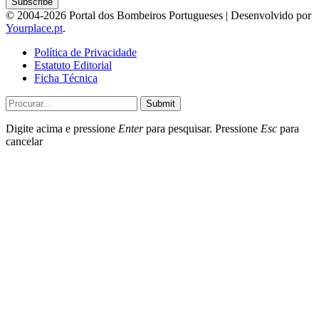
© 2004-2026 Portal dos Bombeiros Portugueses | Desenvolvido por
Yourplace.pt
.
Política de Privacidade
Estatuto Editorial
Ficha Técnica
Submit
Digite acima e pressione
Enter
para pesquisar. Pressione
Esc
para
cancelar