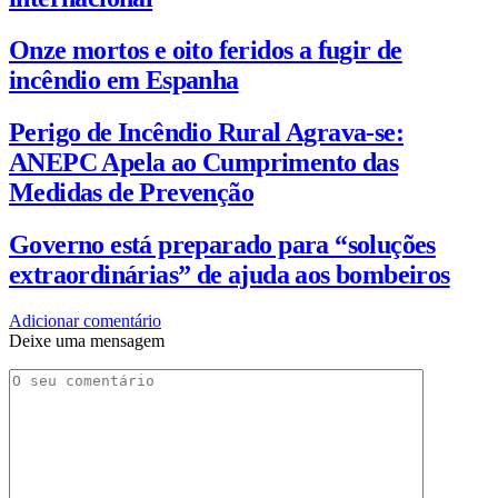
Onze mortos e oito feridos a fugir de
incêndio em Espanha
Perigo de Incêndio Rural Agrava-se:
ANEPC Apela ao Cumprimento das
Medidas de Prevenção
Governo está preparado para “soluções
extraordinárias” de ajuda aos bombeiros
Adicionar comentário
Deixe uma mensagem