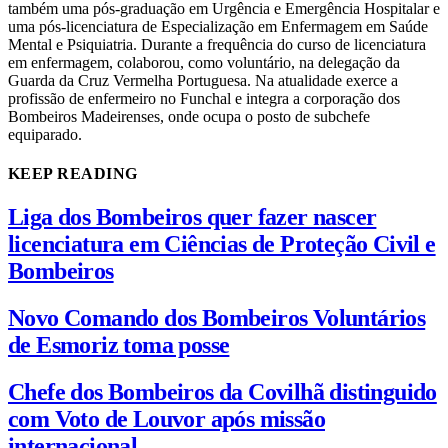
também uma pós-graduação em Urgência e Emergência Hospitalar e
uma pós-licenciatura de Especialização em Enfermagem em Saúde
Mental e Psiquiatria. Durante a frequência do curso de licenciatura
em enfermagem, colaborou, como voluntário, na delegação da
Guarda da Cruz Vermelha Portuguesa. Na atualidade exerce a
profissão de enfermeiro no Funchal e integra a corporação dos
Bombeiros Madeirenses, onde ocupa o posto de subchefe
equiparado.
KEEP READING
Liga dos Bombeiros quer fazer nascer
licenciatura em Ciências de Proteção Civil e
Bombeiros
Novo Comando dos Bombeiros Voluntários
de Esmoriz toma posse
Chefe dos Bombeiros da Covilhã distinguido
com Voto de Louvor após missão
internacional