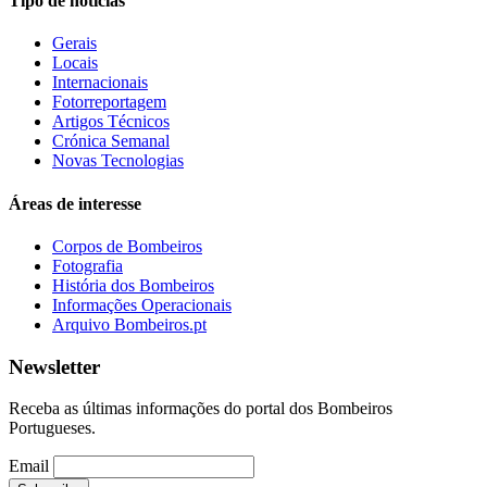
Tipo de notícias
Gerais
Locais
Internacionais
Fotorreportagem
Artigos Técnicos
Crónica Semanal
Novas Tecnologias
Áreas de interesse
Corpos de Bombeiros
Fotografia
História dos Bombeiros
Informações Operacionais
Arquivo Bombeiros.pt
Newsletter
Receba as últimas informações do portal dos Bombeiros
Portugueses.
Email