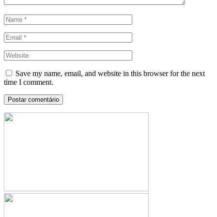
Save my name, email, and website in this browser for the next
time I comment.