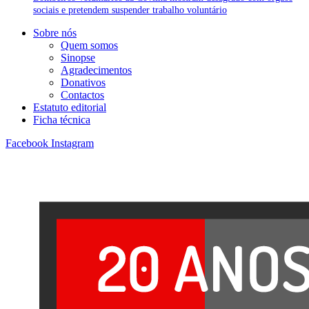
sociais e pretendem suspender trabalho voluntário
Sobre nós
Quem somos
Sinopse
Agradecimentos
Donativos
Contactos
Estatuto editorial
Ficha técnica
Facebook
Instagram