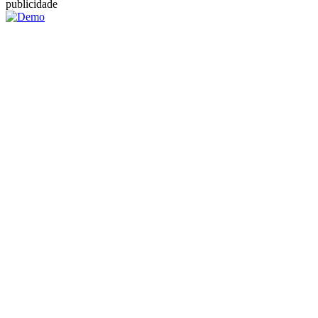
publicidade