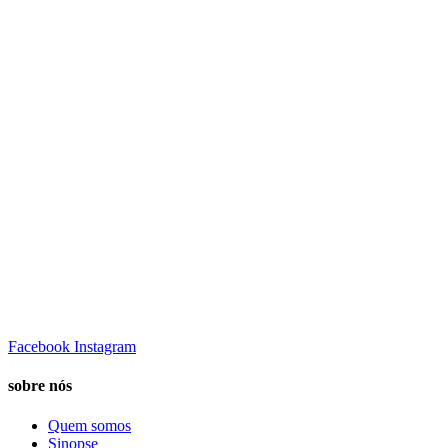
Facebook
Instagram
sobre nós
Quem somos
Sinopse