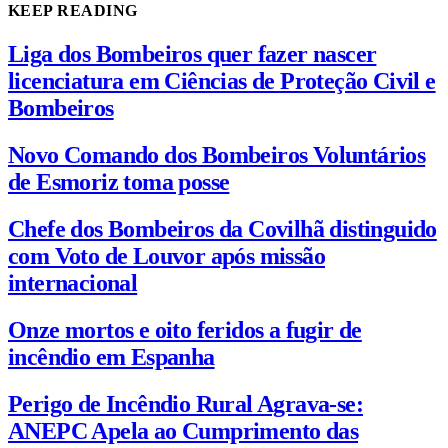
KEEP READING
Liga dos Bombeiros quer fazer nascer
licenciatura em Ciências de Proteção Civil e
Bombeiros
Novo Comando dos Bombeiros Voluntários
de Esmoriz toma posse
Chefe dos Bombeiros da Covilhã distinguido
com Voto de Louvor após missão
internacional
Onze mortos e oito feridos a fugir de
incêndio em Espanha
Perigo de Incêndio Rural Agrava-se:
ANEPC Apela ao Cumprimento das