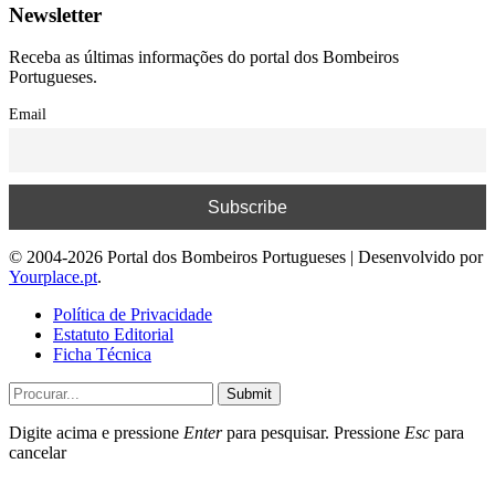
Newsletter
Receba as últimas informações do portal dos Bombeiros
Portugueses.
Email
© 2004-2026 Portal dos Bombeiros Portugueses | Desenvolvido por
Yourplace.pt
.
Política de Privacidade
Estatuto Editorial
Ficha Técnica
Submit
Digite acima e pressione
Enter
para pesquisar. Pressione
Esc
para
cancelar