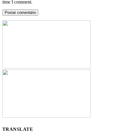
time I comment.
TRANSLATE