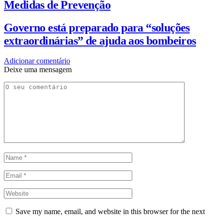
Medidas de Prevenção
Governo está preparado para “soluções
extraordinárias” de ajuda aos bombeiros
Adicionar comentário
Deixe uma mensagem
Save my name, email, and website in this browser for the next