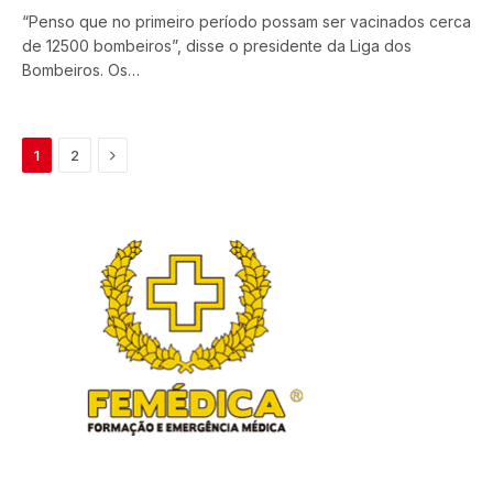
“Penso que no primeiro período possam ser vacinados cerca
de 12500 bombeiros”, disse o presidente da Liga dos
Bombeiros. Os…
Next
1
2