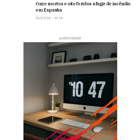
Onze mortos e oito feridos a fugir de incêndio
em Espanha
10/07/26 - 10:14
publicidade