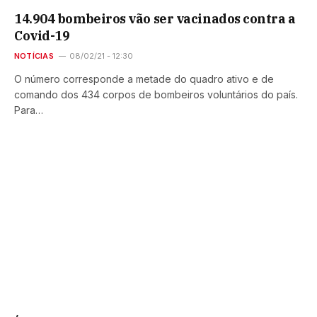
14.904 bombeiros vão ser vacinados contra a
Covid-19
NOTÍCIAS
08/02/21 - 12:30
O número corresponde a metade do quadro ativo e de
comando dos 434 corpos de bombeiros voluntários do país.
Para…