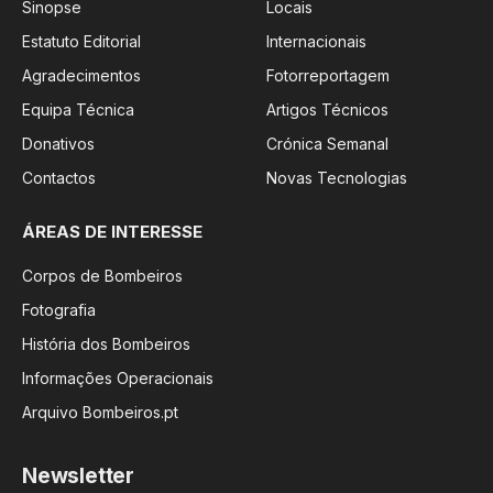
Sinopse
Locais
Estatuto Editorial
Internacionais
Agradecimentos
Fotorreportagem
Equipa Técnica
Artigos Técnicos
Donativos
Crónica Semanal
Contactos
Novas Tecnologias
ÁREAS DE INTERESSE
Corpos de Bombeiros
Fotografia
História dos Bombeiros
Informações Operacionais
Arquivo Bombeiros.pt
Newsletter