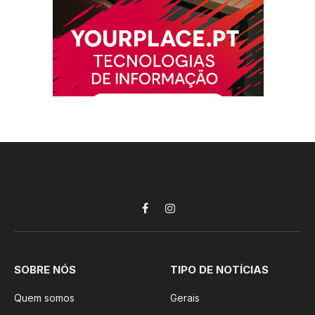
Facebook
Instagram
SOBRE NÓS
TIPO DE NOTÍCIAS
Quem somos
Gerais