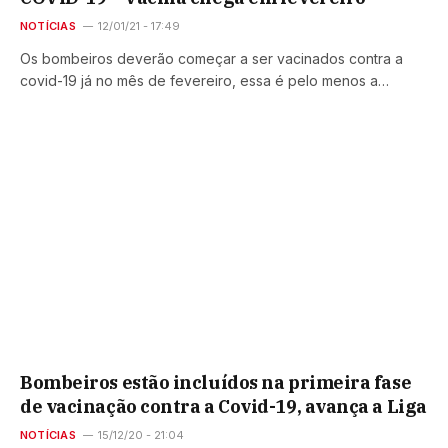
NOTÍCIAS
12/01/21 - 17:49
Os bombeiros deverão começar a ser vacinados contra a
covid-19 já no mês de fevereiro, essa é pelo menos a…
Bombeiros estão incluídos na primeira fase
de vacinação contra a Covid-19, avança a Liga
NOTÍCIAS
15/12/20 - 21:04