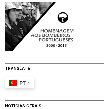
TRANSLATE
PT
NOTÍCIAS GERAIS