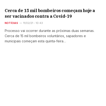
Cerca de 15 mil bombeiros começam hoje a
ser vacinados contra a Covid-19
NOTÍCIAS
11/02/21 - 10:43
Processo vai ocorrer durante as próximas duas semanas.
Cerca de 15 mil bombeiros voluntários, sapadores e
municipais começam esta quinta-feira…