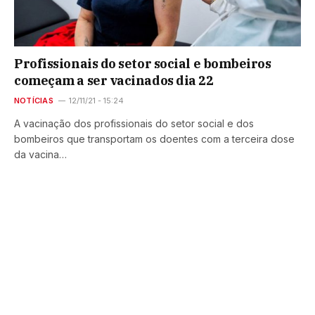
Profissionais do setor social e bombeiros
começam a ser vacinados dia 22
NOTÍCIAS
12/11/21 - 15:24
A vacinação dos profissionais do setor social e dos
bombeiros que transportam os doentes com a terceira dose
da vacina…