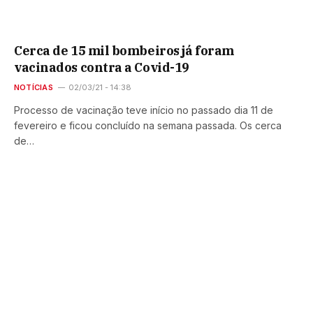
Cerca de 15 mil bombeiros já foram
vacinados contra a Covid-19
NOTÍCIAS
02/03/21 - 14:38
Processo de vacinação teve início no passado dia 11 de
fevereiro e ficou concluído na semana passada. Os cerca
de…