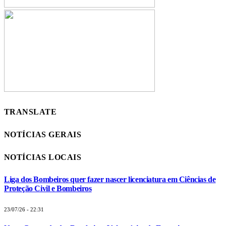
TRANSLATE
NOTÍCIAS GERAIS
NOTÍCIAS LOCAIS
Liga dos Bombeiros quer fazer nascer licenciatura em Ciências de
Proteção Civil e Bombeiros
23/07/26 - 22:31