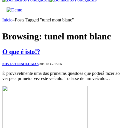
Início
»
Posts Tagged "tunel mont blanc"
Browsing:
tunel mont blanc
O que é isto!?
NOVAS TECNOLOGIAS
30/01/14 - 15:06
É provavelmente uma das primeiras questões que poderá fazer ao
ver pela primeira vez este veículo. Trata-se de um veículo…