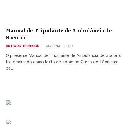
Manual de Tripulante de Ambulância de
Socorro
ARTIGOS TÉCNICOS
05/03/13 - 22:00
O presente Manual de Tripulante de Ambulância de Socorro
foi idealizado como texto de apoio ao Curso de Técnicas
de…