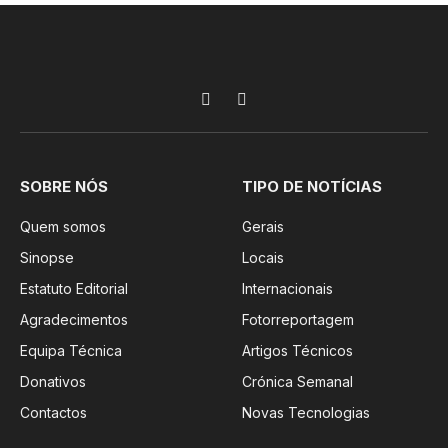
Facebook
Instagram
SOBRE NÓS
TIPO DE NOTÍCIAS
Quem somos
Gerais
Sinopse
Locais
Estatuto Editorial
Internacionais
Agradecimentos
Fotorreportagem
Equipa Técnica
Artigos Técnicos
Donativos
Crónica Semanal
Contactos
Novas Tecnologias