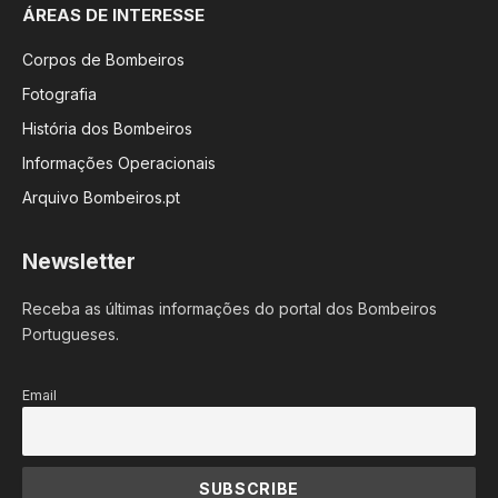
ÁREAS DE INTERESSE
Corpos de Bombeiros
Fotografia
História dos Bombeiros
Informações Operacionais
Arquivo Bombeiros.pt
Newsletter
Receba as últimas informações do portal dos Bombeiros
Portugueses.
Email