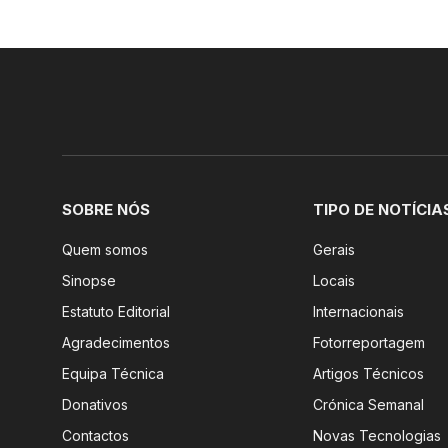
SOBRE NÓS
TIPO DE NOTÍCIA
Quem somos
Gerais
Sinopse
Locais
Estatuto Editorial
Internacionais
Agradecimentos
Fotorreportagem
Equipa Técnica
Artigos Técnicos
Donativos
Crónica Semanal
Contactos
Novas Tecnologias