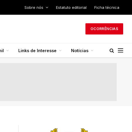
Sobre nós
Estatuto editorial
Ficha técnica
OCORRÊNCIAS
il
Links de Interesse
Notícias