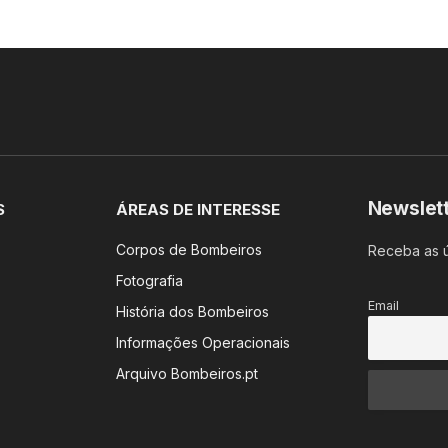
Newslet
S
ÁREAS DE INTERESSE
Corpos de Bombeiros
Receba as ú
Fotografia
Email
História dos Bombeiros
Informações Operacionais
Arquivo Bombeiros.pt