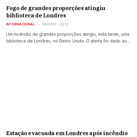
Fogo de grandes proporções atingiu
biblioteca de Londres
INTERNACIONAL
26/03/13 - 22:17
Um incêndio de grandes proporções atingiu, esta tarde, uma
biblioteca de Londres, no Reino Unido. O alerta foi dado ao…
Estação evacuada em Londres após incêndio