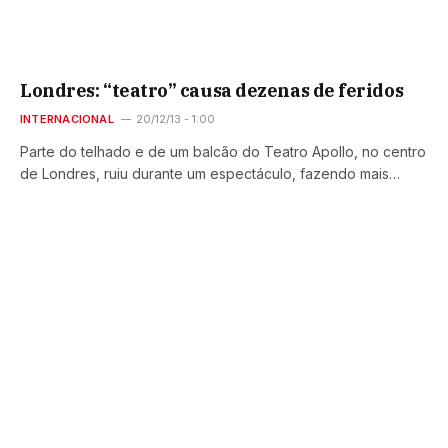
Londres: “teatro” causa dezenas de feridos
INTERNACIONAL
20/12/13 - 1:00
Parte do telhado e de um balcão do Teatro Apollo, no centro
de Londres, ruiu durante um espectáculo, fazendo mais…