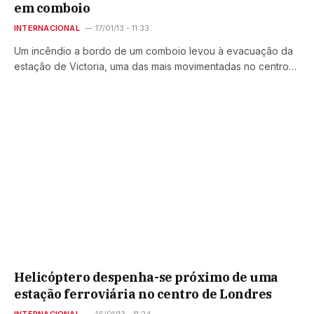
em comboio
INTERNACIONAL
17/01/13 - 11:33
Um incêndio a bordo de um comboio levou à evacuação da
estação de Victoria, uma das mais movimentadas no centro…
Helicóptero despenha-se próximo de uma
estação ferroviária no centro de Londres