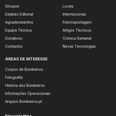
Sinopse
Locais
Estatuto Editorial
Internacionais
Agradecimentos
Fotorreportagem
Equipa Técnica
Artigos Técnicos
Donativos
Crónica Semanal
Contactos
Novas Tecnologias
ÁREAS DE INTERESSE
Corpos de Bombeiros
Fotografia
História dos Bombeiros
Informações Operacionais
Arquivo Bombeiros.pt