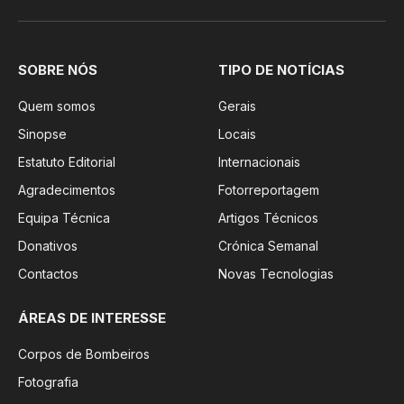
SOBRE NÓS
TIPO DE NOTÍCIAS
Quem somos
Gerais
Sinopse
Locais
Estatuto Editorial
Internacionais
Agradecimentos
Fotorreportagem
Equipa Técnica
Artigos Técnicos
Donativos
Crónica Semanal
Contactos
Novas Tecnologias
ÁREAS DE INTERESSE
Corpos de Bombeiros
Fotografia