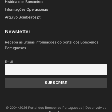
História dos Bombeiros
Informações Operacionais
Arquivo Bombeiros.pt
Newsletter
Receba as últimas informações do portal dos Bombeiros
Portugueses.
Email
© 2004-2026 Portal dos Bombeiros Portugueses | Desenvolvido