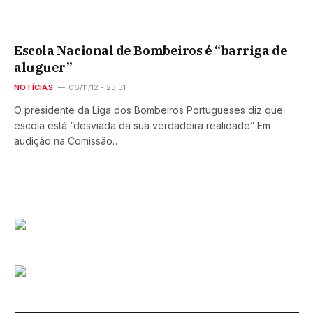
Escola Nacional de Bombeiros é “barriga de
aluguer”
NOTÍCIAS
06/11/12 - 23:31
O presidente da Liga dos Bombeiros Portugueses diz que
escola está “desviada da sua verdadeira realidade” Em
audição na Comissão…