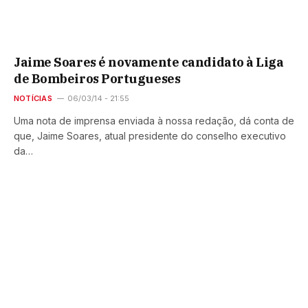
Jaime Soares é novamente candidato à Liga
de Bombeiros Portugueses
NOTÍCIAS
06/03/14 - 21:55
Uma nota de imprensa enviada à nossa redação, dá conta de
que, Jaime Soares, atual presidente do conselho executivo
da…