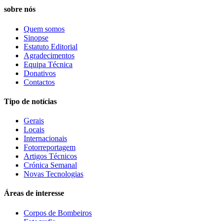
sobre nós
Quem somos
Sinopse
Estatuto Editorial
Agradecimentos
Equipa Técnica
Donativos
Contactos
Tipo de notícias
Gerais
Locais
Internacionais
Fotorreportagem
Artigos Técnicos
Crónica Semanal
Novas Tecnologias
Áreas de interesse
Corpos de Bombeiros