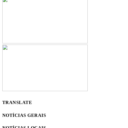
TRANSLATE
NOTÍCIAS GERAIS
NOTÍCIAS LOCAIS