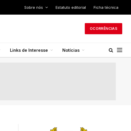
Sobre nós
Estatuto editorial
Ficha técnica
OCORRÊNCIAS
Links de Interesse
Notícias