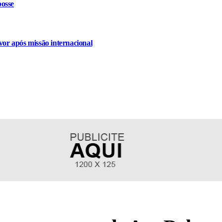
osse
or após missão internacional