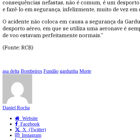
consequências nefastas, não é comum, é um desporto 
e fazê-lo em segurança, infelizmente, muito de vez em
O acidente não coloca em causa a segurança da Gardun
desporto aéreo, em que se utiliza uma aeronave é sempr
de voo estavam perfeitamente normais.”
(Fonte: RCB)
asa delta
Bombeiros
Fundão
gardunha
Morte
Daniel Rocha
Website
Facebook
X (Twitter)
Instagram