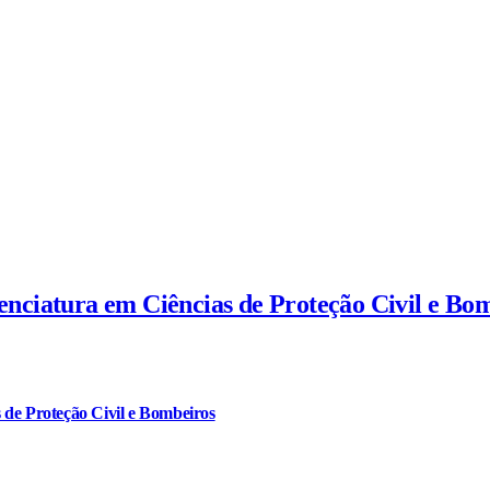
cenciatura em Ciências de Proteção Civil e Bo
 de Proteção Civil e Bombeiros