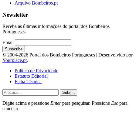
Arquivo Bombeiros.pt
Newsletter
Receba as últimas informações do portal dos Bombeiros
Portugueses.
Email
© 2004-2026 Portal dos Bombeiros Portugueses | Desenvolvido por
Yourplace.pt
.
Política de Privacidade
Estatuto Editorial
Ficha Técnica
Submit
Digite acima e pressione
Enter
para pesquisar. Pressione
Esc
para
cancelar