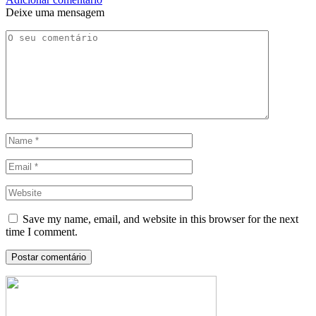
Deixe uma mensagem
Save my name, email, and website in this browser for the next
time I comment.