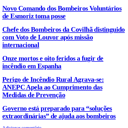
Novo Comando dos Bombeiros Voluntários
de Esmoriz toma posse
Chefe dos Bombeiros da Covilhã distinguido
com Voto de Louvor após missão
internacional
Onze mortos e oito feridos a fugir de
incêndio em Espanha
Perigo de Incêndio Rural Agrava-se:
ANEPC Apela ao Cumprimento das
Medidas de Prevenção
Governo está preparado para “soluções
extraordinárias” de ajuda aos bombeiros
Adicionar comentário