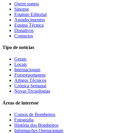
Quem somos
Sinopse
Estatuto Editorial
Agradecimentos
Equipa Técnica
Donativos
Contactos
Tipo de notícias
Gerais
Locais
Internacionais
Fotorreportagem
Artigos Técnicos
Crónica Semanal
Novas Tecnologias
Áreas de interesse
Corpos de Bombeiros
Fotografia
História dos Bombeiros
Informações Operacionais