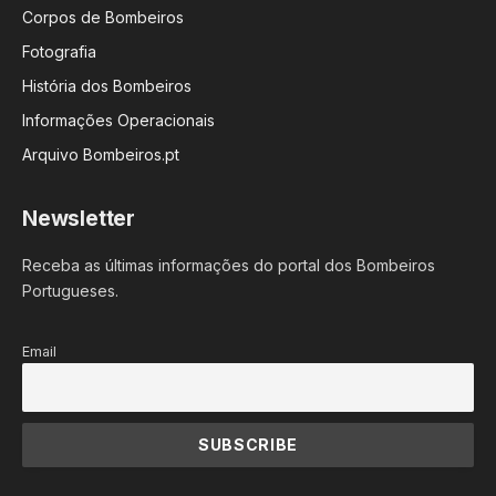
Corpos de Bombeiros
Fotografia
História dos Bombeiros
Informações Operacionais
Arquivo Bombeiros.pt
Newsletter
Receba as últimas informações do portal dos Bombeiros
Portugueses.
Email