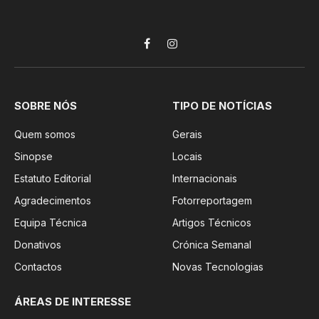
Facebook
Instagram
SOBRE NÓS
TIPO DE NOTÍCIAS
Quem somos
Gerais
Sinopse
Locais
Estatuto Editorial
Internacionais
Agradecimentos
Fotorreportagem
Equipa Técnica
Artigos Técnicos
Donativos
Crónica Semanal
Contactos
Novas Tecnologias
ÁREAS DE INTERESSE