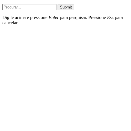
Submit
Digite acima e pressione
Enter
para pesquisar. Pressione
Esc
para
cancelar