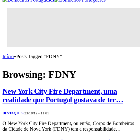
Início
»
Posts Tagged "FDNY"
Browsing:
FDNY
New York City Fire Department, uma
realidade que Portugal gostava de ter…
DESTAQUES
23/10/12 - 11:01
O New York City Fire Department, ou então, Corpo de Bombeiros
da Cidade de Nova York (FDNY) tem a responsabilidade…