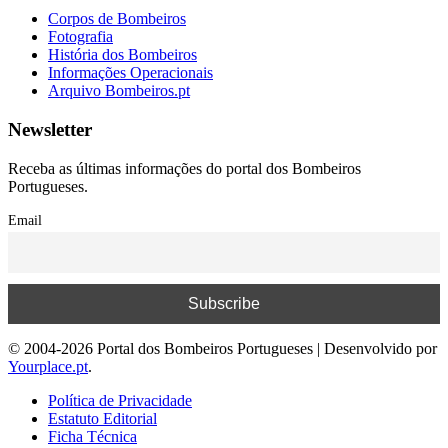
Corpos de Bombeiros
Fotografia
História dos Bombeiros
Informações Operacionais
Arquivo Bombeiros.pt
Newsletter
Receba as últimas informações do portal dos Bombeiros
Portugueses.
Email
© 2004-2026 Portal dos Bombeiros Portugueses | Desenvolvido por
Yourplace.pt
.
Política de Privacidade
Estatuto Editorial
Ficha Técnica