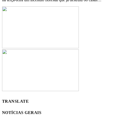
TRANSLATE
NOTÍCIAS GERAIS