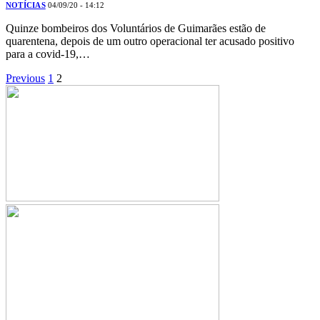
NOTÍCIAS
04/09/20 - 14:12
Quinze bombeiros dos Voluntários de Guimarães estão de
quarentena, depois de um outro operacional ter acusado positivo
para a covid-19,…
Previous
1
2