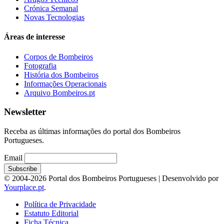
Crónica Semanal
Novas Tecnologias
Áreas de interesse
Corpos de Bombeiros
Fotografia
História dos Bombeiros
Informações Operacionais
Arquivo Bombeiros.pt
Newsletter
Receba as últimas informações do portal dos Bombeiros
Portugueses.
Email
© 2004-2026 Portal dos Bombeiros Portugueses | Desenvolvido por
Yourplace.pt
.
Política de Privacidade
Estatuto Editorial
Ficha Técnica