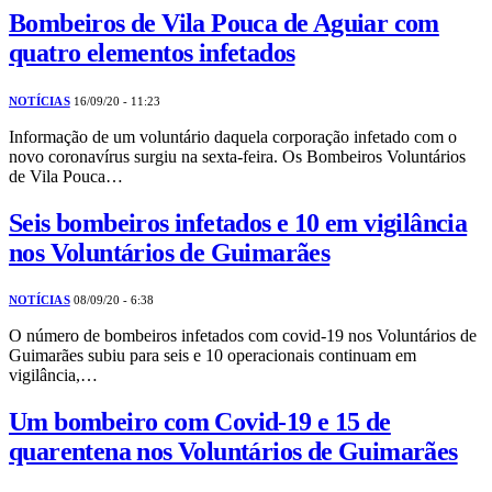
Bombeiros de Vila Pouca de Aguiar com
quatro elementos infetados
NOTÍCIAS
16/09/20 - 11:23
Informação de um voluntário daquela corporação infetado com o
novo coronavírus surgiu na sexta-feira. Os Bombeiros Voluntários
de Vila Pouca…
Seis bombeiros infetados e 10 em vigilância
nos Voluntários de Guimarães
NOTÍCIAS
08/09/20 - 6:38
O número de bombeiros infetados com covid-19 nos Voluntários de
Guimarães subiu para seis e 10 operacionais continuam em
vigilância,…
Um bombeiro com Covid-19 e 15 de
quarentena nos Voluntários de Guimarães