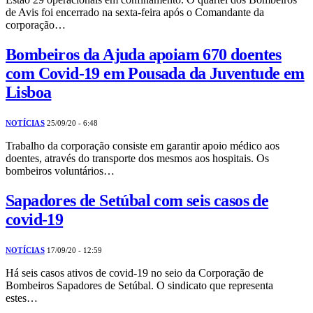
de Avis foi encerrado na sexta-feira após o Comandante da
corporação…
Bombeiros da Ajuda apoiam 670 doentes
com Covid-19 em Pousada da Juventude em
Lisboa
NOTÍCIAS
25/09/20 - 6:48
Trabalho da corporação consiste em garantir apoio médico aos
doentes, através do transporte dos mesmos aos hospitais. Os
bombeiros voluntários…
Sapadores de Setúbal com seis casos de
covid-19
NOTÍCIAS
17/09/20 - 12:59
Há seis casos ativos de covid-19 no seio da Corporação de
Bombeiros Sapadores de Setúbal. O sindicato que representa
estes…