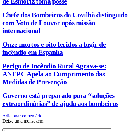
de Esmoriz toma posse
Chefe dos Bombeiros da Covilhã distinguido
com Voto de Louvor após missão
internacional
Onze mortos e oito feridos a fugir de
incêndio em Espanha
Perigo de Incêndio Rural Agrava-se:
ANEPC Apela ao Cumprimento das
Medidas de Prevenção
Governo está preparado para “soluções
extraordinárias” de ajuda aos bombeiros
Adicionar comentário
Deixe uma mensagem