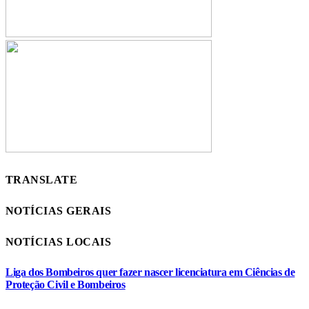
TRANSLATE
NOTÍCIAS GERAIS
NOTÍCIAS LOCAIS
Liga dos Bombeiros quer fazer nascer licenciatura em Ciências de
Proteção Civil e Bombeiros