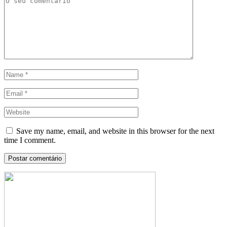
Save my name, email, and website in this browser for the next
time I comment.