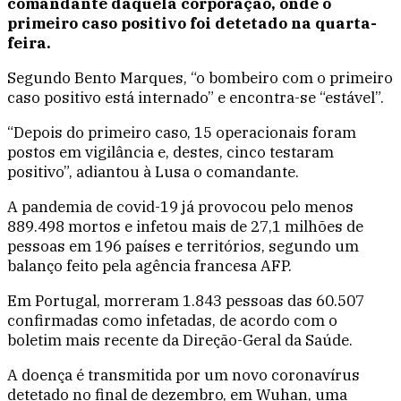
comandante daquela corporação, onde o
primeiro caso positivo foi detetado na quarta-
feira.
Segundo Bento Marques, “o bombeiro com o primeiro
caso positivo está internado” e encontra-se “estável”.
“Depois do primeiro caso, 15 operacionais foram
postos em vigilância e, destes, cinco testaram
positivo”, adiantou à Lusa o comandante.
A pandemia de covid-19 já provocou pelo menos
889.498 mortos e infetou mais de 27,1 milhões de
pessoas em 196 países e territórios, segundo um
balanço feito pela agência francesa AFP.
Em Portugal, morreram 1.843 pessoas das 60.507
confirmadas como infetadas, de acordo com o
boletim mais recente da Direção-Geral da Saúde.
A doença é transmitida por um novo coronavírus
detetado no final de dezembro, em Wuhan, uma