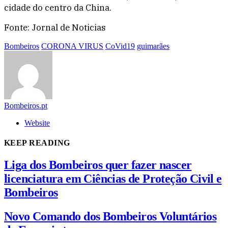
cidade do centro da China.
Fonte: Jornal de Noticias
Bombeiros
CORONA VIRUS
CoVid19
guimarães
Bombeiros.pt
Website
KEEP READING
Liga dos Bombeiros quer fazer nascer
licenciatura em Ciências de Proteção Civil e
Bombeiros
Novo Comando dos Bombeiros Voluntários