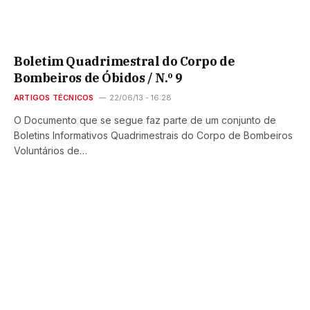
Boletim Quadrimestral do Corpo de
Bombeiros de Óbidos / N.º 9
ARTIGOS TÉCNICOS
22/06/13 - 16:28
O Documento que se segue faz parte de um conjunto de
Boletins Informativos Quadrimestrais do Corpo de Bombeiros
Voluntários de…