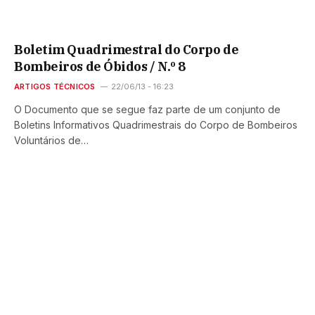
Boletim Quadrimestral do Corpo de
Bombeiros de Óbidos / N.º 8
ARTIGOS TÉCNICOS
22/06/13 - 16:23
O Documento que se segue faz parte de um conjunto de
Boletins Informativos Quadrimestrais do Corpo de Bombeiros
Voluntários de…