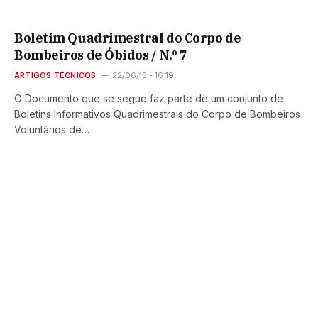
Boletim Quadrimestral do Corpo de
Bombeiros de Óbidos / N.º 7
ARTIGOS TÉCNICOS
22/06/13 - 16:19
O Documento que se segue faz parte de um conjunto de
Boletins Informativos Quadrimestrais do Corpo de Bombeiros
Voluntários de…