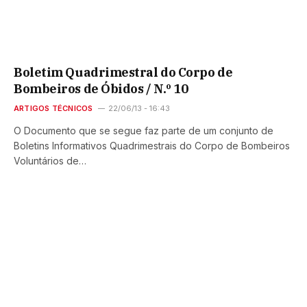
Boletim Quadrimestral do Corpo de
Bombeiros de Óbidos / N.º 10
ARTIGOS TÉCNICOS
22/06/13 - 16:43
O Documento que se segue faz parte de um conjunto de
Boletins Informativos Quadrimestrais do Corpo de Bombeiros
Voluntários de…