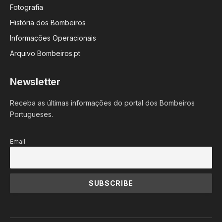
Fotografia
História dos Bombeiros
Informações Operacionais
Arquivo Bombeiros.pt
Newsletter
Receba as últimas informações do portal dos Bombeiros
Portugueses.
Email