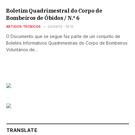
Boletim Quadrimestral do Corpo de
Bombeiros de Óbidos / N.º 6
ARTIGOS TÉCNICOS
22/06/13 - 16:12
O Documento que se segue faz parte de um conjunto de
Boletins Informativos Quadrimestrais do Corpo de Bombeiros
Voluntários de…
TRANSLATE