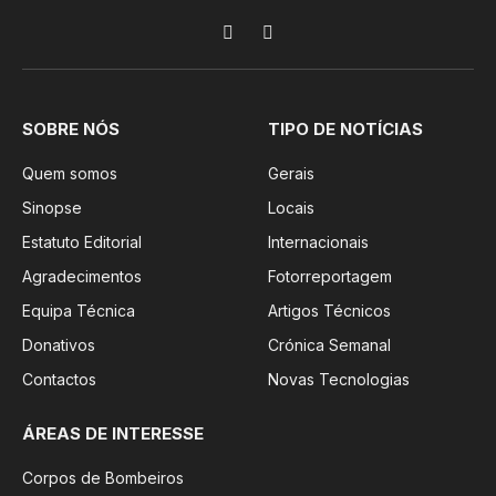
Facebook
Instagram
SOBRE NÓS
TIPO DE NOTÍCIAS
Quem somos
Gerais
Sinopse
Locais
Estatuto Editorial
Internacionais
Agradecimentos
Fotorreportagem
Equipa Técnica
Artigos Técnicos
Donativos
Crónica Semanal
Contactos
Novas Tecnologias
ÁREAS DE INTERESSE
Corpos de Bombeiros