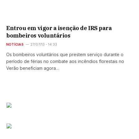
Entrou em vigor a isenção de IRS para
bombeiros voluntários
NOTÍCIAS
27/07/13 - 14:33
Os bombeiros voluntários que prestem serviço durante o
período de férias no combate aos incêndios florestais no
Verão beneficiam agora…