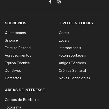
Facebook
Instagram
SOBRE NÓS
TIPO DE NOTÍCIAS
Quem somos
Gerais
Sinopse
Locais
Estatuto Editorial
Internacionais
Agradecimentos
Fotorreportagem
Equipa Técnica
Artigos Técnicos
Donativos
Crónica Semanal
Contactos
Novas Tecnologias
ÁREAS DE INTERESSE
Corpos de Bombeiros
Fotografia