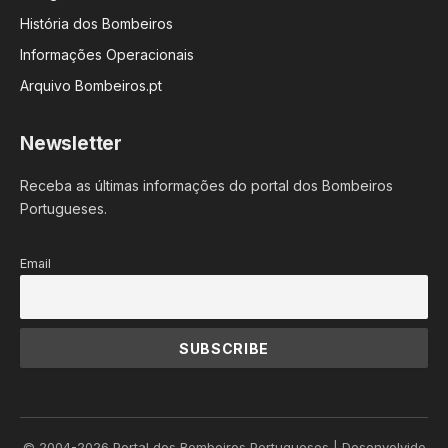
História dos Bombeiros
Informações Operacionais
Arquivo Bombeiros.pt
Newsletter
Receba as últimas informações do portal dos Bombeiros
Portugueses.
Email
© 2004-2026 Portal dos Bombeiros Portugueses | Desenvolvido