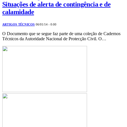
Situações de alerta de contingência e de
calamidade
ARTIGOS TÉCNICOS
06/01/14 - 0:00
O Documento que se segue faz parte de uma coleção de Cadernos
Técnicos da Autoridade Nacional de Protecção Civil. O…