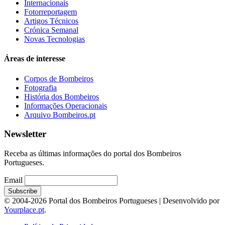
Internacionais
Fotorreportagem
Artigos Técnicos
Crónica Semanal
Novas Tecnologias
Áreas de interesse
Corpos de Bombeiros
Fotografia
História dos Bombeiros
Informações Operacionais
Arquivo Bombeiros.pt
Newsletter
Receba as últimas informações do portal dos Bombeiros
Portugueses.
Email
© 2004-2026 Portal dos Bombeiros Portugueses | Desenvolvido por
Yourplace.pt
.