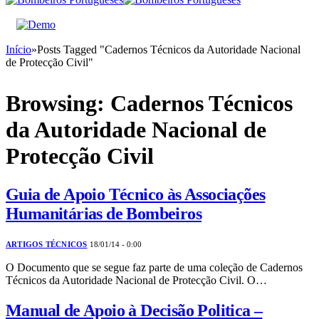
Início
»
Posts Tagged "Cadernos Técnicos da Autoridade Nacional
de Protecção Civil"
Browsing:
Cadernos Técnicos
da Autoridade Nacional de
Protecção Civil
Guia de Apoio Técnico às Associações
Humanitárias de Bombeiros
ARTIGOS TÉCNICOS
18/01/14 - 0:00
O Documento que se segue faz parte de uma coleção de Cadernos
Técnicos da Autoridade Nacional de Protecção Civil. O…
Manual de Apoio à Decisão Politica –