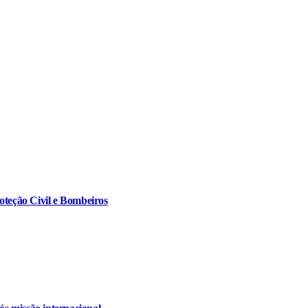
oteção Civil e Bombeiros