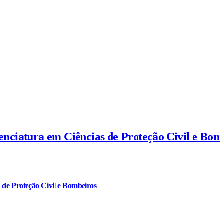
cenciatura em Ciências de Proteção Civil e Bo
 de Proteção Civil e Bombeiros