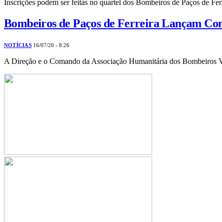
Inscrições podem ser feitas no quartel dos Bombeiros de Paços de Fe
Bombeiros de Paços de Ferreira Lançam Co
NOTÍCIAS
16/07/20 - 8:26
A Direção e o Comando da Associação Humanitária dos Bombeiros V