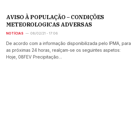
AVISO À POPULAÇÃO – CONDIÇÕES
METEOROLOGICAS ADVERSAS
NOTÍCIAS
08/02/21 - 17:06
De acordo com a informação disponibilizada pelo IPMA, para
as próximas 24 horas, realçam-se os seguintes aspetos:
Hoje, 08FEV Precipitação…