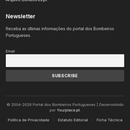
Newsletter
Receba as últimas informações do portal dos Bombeiros
Portugueses.
Email
© 2004-2026 Portal dos Bombeiros Portugueses | Desenvolvido
por
Yourplace.pt
.
Política de Privacidade
Estatuto Editorial
Ficha Técnica