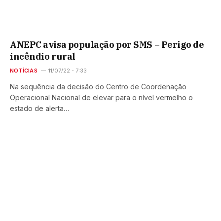
ANEPC avisa população por SMS – Perigo de
incêndio rural
NOTÍCIAS
11/07/22 - 7:33
Na sequência da decisão do Centro de Coordenação
Operacional Nacional de elevar para o nível vermelho o
estado de alerta…