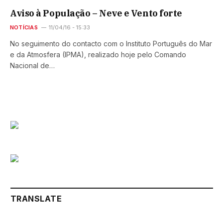
Aviso à População – Neve e Vento forte
NOTÍCIAS
11/04/16 - 15:33
No seguimento do contacto com o Instituto Português do Mar
e da Atmosfera (IPMA), realizado hoje pelo Comando
Nacional de…
TRANSLATE