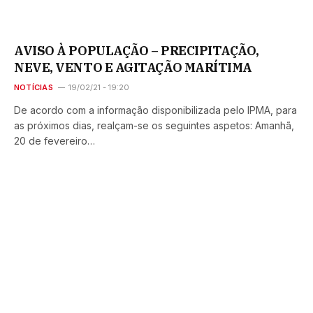
AVISO À POPULAÇÃO – PRECIPITAÇÃO,
NEVE, VENTO E AGITAÇÃO MARÍTIMA
NOTÍCIAS
19/02/21 - 19:20
De acordo com a informação disponibilizada pelo IPMA, para
as próximos dias, realçam-se os seguintes aspetos: Amanhã,
20 de fevereiro…