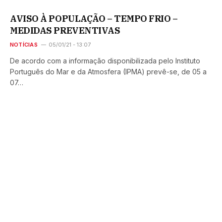
AVISO À POPULAÇÃO – TEMPO FRIO –
MEDIDAS PREVENTIVAS
NOTÍCIAS
05/01/21 - 13:07
De acordo com a informação disponibilizada pelo Instituto
Português do Mar e da Atmosfera (IPMA) prevê-se, de 05 a
07…