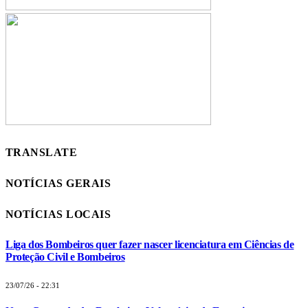
TRANSLATE
NOTÍCIAS GERAIS
NOTÍCIAS LOCAIS
Liga dos Bombeiros quer fazer nascer licenciatura em Ciências de
Proteção Civil e Bombeiros
23/07/26 - 22:31