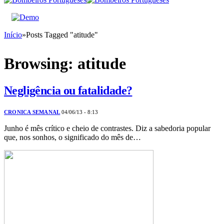
Início
»
Posts Tagged "atitude"
Browsing:
atitude
Negligência ou fatalidade?
CRONICA SEMANAL
04/06/13 - 8:13
Junho é mês crítico e cheio de contrastes. Diz a sabedoria popular
que, nos sonhos, o significado do mês de…