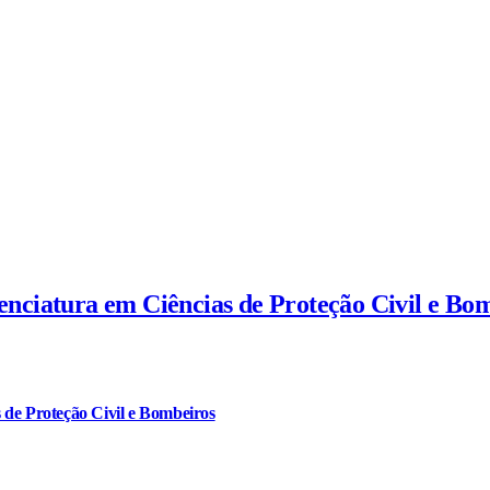
cenciatura em Ciências de Proteção Civil e Bo
 de Proteção Civil e Bombeiros