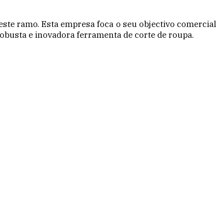
ste ramo. Esta empresa foca o seu objectivo comercial
obusta e inovadora ferramenta de corte de roupa.