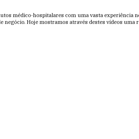
utos médico-hospitalares com uma vasta experiência ne
de negócio. Hoje mostramos através destes vídeos uma r