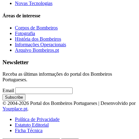
Novas Tecnologias
Áreas de interesse
Corpos de Bombeiros
Fotografia
História dos Bombeiros
Informações Operacionais
Arquivo Bombeiros.pt
Newsletter
Receba as últimas informações do portal dos Bombeiros
Portugueses.
Email
© 2004-2026 Portal dos Bombeiros Portugueses | Desenvolvido por
Yourplace.pt
.
Política de Privacidade
Estatuto Editorial
Ficha Técnica