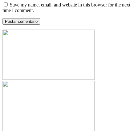
Save my name, email, and website in this browser for the next
time I comment.