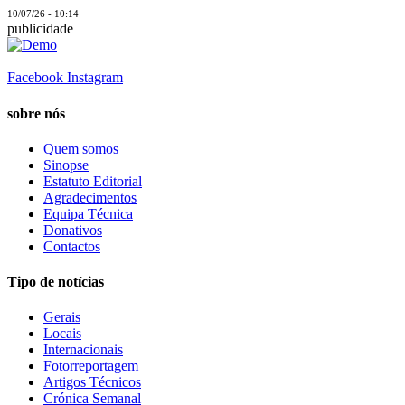
10/07/26 - 10:14
publicidade
Facebook
Instagram
sobre nós
Quem somos
Sinopse
Estatuto Editorial
Agradecimentos
Equipa Técnica
Donativos
Contactos
Tipo de notícias
Gerais
Locais
Internacionais
Fotorreportagem
Artigos Técnicos
Crónica Semanal