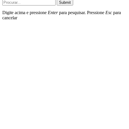
Submit
Digite acima e pressione
Enter
para pesquisar. Pressione
Esc
para
cancelar