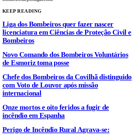
KEEP READING
Liga dos Bombeiros quer fazer nascer
licenciatura em Ciências de Proteção Civil e
Bombeiros
Novo Comando dos Bombeiros Voluntários
de Esmoriz toma posse
Chefe dos Bombeiros da Covilhã distinguido
com Voto de Louvor após missão
internacional
Onze mortos e oito feridos a fugir de
incêndio em Espanha
Perigo de Incêndio Rural Agrava-se: