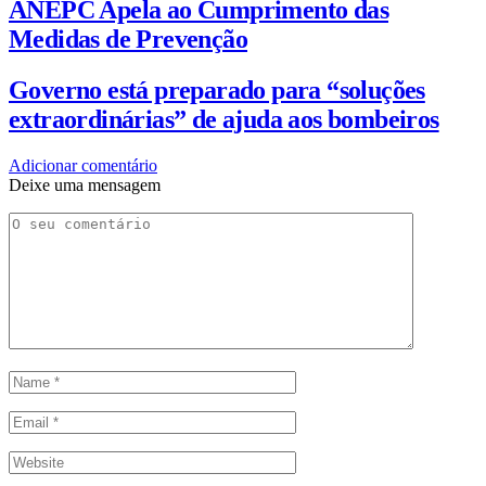
ANEPC Apela ao Cumprimento das
Medidas de Prevenção
Governo está preparado para “soluções
extraordinárias” de ajuda aos bombeiros
Adicionar comentário
Deixe uma mensagem