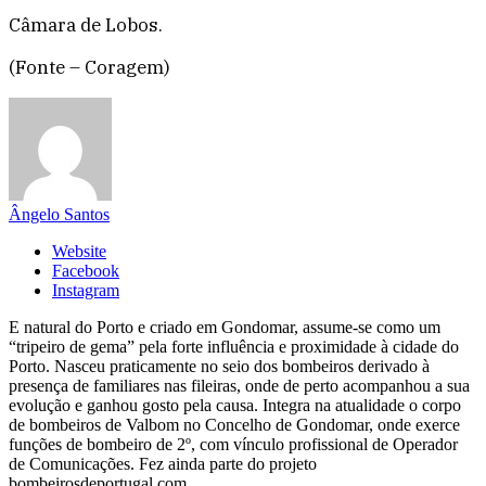
Câmara de Lobos.
(Fonte – Coragem)
Ângelo Santos
Website
Facebook
Instagram
E natural do Porto e criado em Gondomar, assume-se como um
“tripeiro de gema” pela forte influência e proximidade à cidade do
Porto. Nasceu praticamente no seio dos bombeiros derivado à
presença de familiares nas fileiras, onde de perto acompanhou a sua
evolução e ganhou gosto pela causa. Integra na atualidade o corpo
de bombeiros de Valbom no Concelho de Gondomar, onde exerce
funções de bombeiro de 2º, com vínculo profissional de Operador
de Comunicações. Fez ainda parte do projeto
bombeirosdeportugal.com.