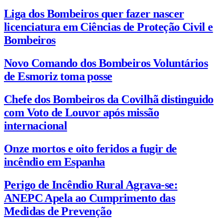
Liga dos Bombeiros quer fazer nascer
licenciatura em Ciências de Proteção Civil e
Bombeiros
Novo Comando dos Bombeiros Voluntários
de Esmoriz toma posse
Chefe dos Bombeiros da Covilhã distinguido
com Voto de Louvor após missão
internacional
Onze mortos e oito feridos a fugir de
incêndio em Espanha
Perigo de Incêndio Rural Agrava-se:
ANEPC Apela ao Cumprimento das
Medidas de Prevenção