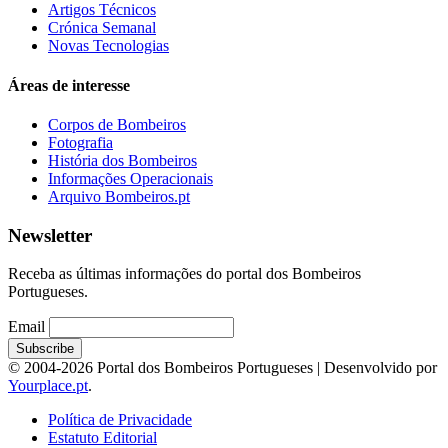
Artigos Técnicos
Crónica Semanal
Novas Tecnologias
Áreas de interesse
Corpos de Bombeiros
Fotografia
História dos Bombeiros
Informações Operacionais
Arquivo Bombeiros.pt
Newsletter
Receba as últimas informações do portal dos Bombeiros
Portugueses.
Email
© 2004-2026 Portal dos Bombeiros Portugueses | Desenvolvido por
Yourplace.pt
.
Política de Privacidade
Estatuto Editorial