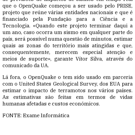
que o OpenQuake começou a ser usado pelo PRISE,
projeto que reúne várias entidades nacionais e que é
financiado pela Fundação para a Ciência e a
Tecnologia. «Quando este projeto terminar daqui a
um ano, caso ocorra um sismo em qualquer parte do
país, será possível numa questão de minutos, estimar
quais as zonas do território mais atingidas e que,
consequentemente, merecem especial atenção e
meios de suporte», garante Vítor Silva, através do
comunicado da UA.
Lá fora, o OpenQuake o tem sido usado em parceria
com o United States Geological Survey, dos EUA para
estimar o impacto de terramotos nos vários países.
As estimativas são feitas em termos de vidas
humanas afetadas e custos económicos.
FONTE: Exame Informática