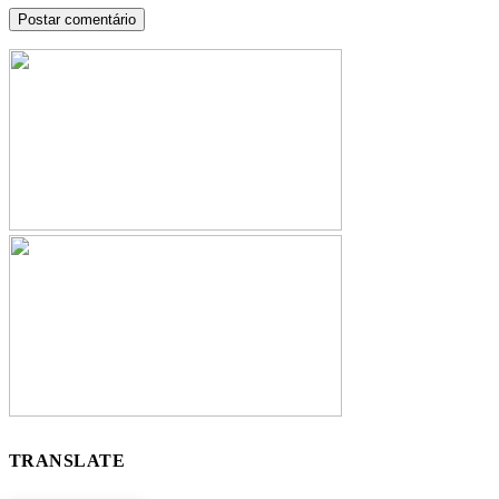
TRANSLATE