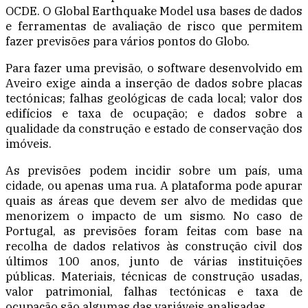
OCDE. O Global Earthquake Model usa bases de dados
e ferramentas de avaliação de risco que permitem
fazer previsões para vários pontos do Globo.
Para fazer uma previsão, o software desenvolvido em
Aveiro exige ainda a inserção de dados sobre placas
tectónicas; falhas geológicas de cada local; valor dos
edifícios e taxa de ocupação; e dados sobre a
qualidade da construção e estado de conservação dos
imóveis.
As previsões podem incidir sobre um país, uma
cidade, ou apenas uma rua. A plataforma pode apurar
quais as áreas que devem ser alvo de medidas que
menorizem o impacto de um sismo. No caso de
Portugal, as previsões foram feitas com base na
recolha de dados relativos às construção civil dos
últimos 100 anos, junto de várias instituições
públicas. Materiais, técnicas de construção usadas,
valor patrimonial, falhas tectónicas e taxa de
ocupação são algumas das variáveis analisadas.