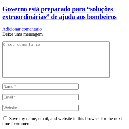
Governo está preparado para “soluções
extraordinárias” de ajuda aos bombeiros
Adicionar comentário
Deixe uma mensagem
Save my name, email, and website in this browser for the next
time I comment.