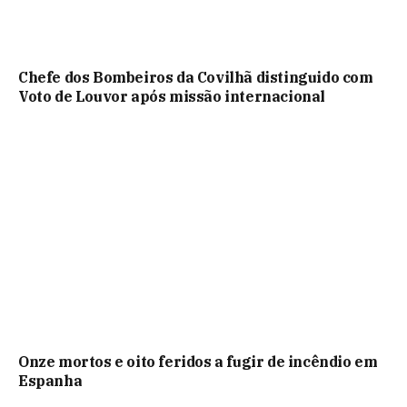
Chefe dos Bombeiros da Covilhã distinguido com
Voto de Louvor após missão internacional
Onze mortos e oito feridos a fugir de incêndio em
Espanha