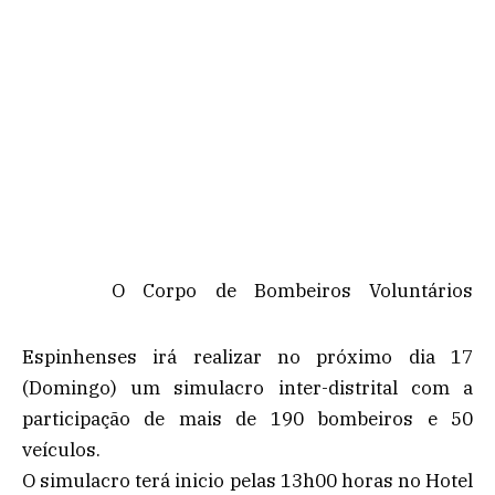
O Corpo de Bombeiros Voluntários
Espinhenses irá realizar no próximo dia 17
(Domingo) um simulacro inter-distrital com a
participação de mais de 190 bombeiros e 50
veículos.
O simulacro terá inicio pelas 13h00 horas no Hotel