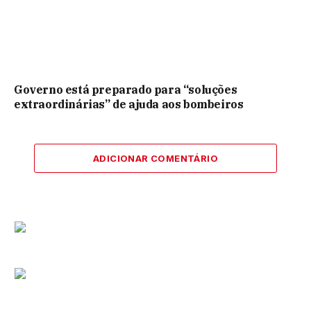
Governo está preparado para “soluções
extraordinárias” de ajuda aos bombeiros
ADICIONAR COMENTÁRIO