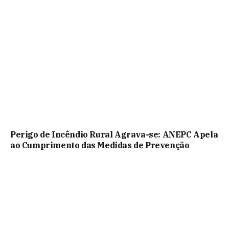
Perigo de Incêndio Rural Agrava-se: ANEPC Apela
ao Cumprimento das Medidas de Prevenção