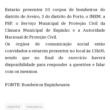
Estarão presentes 10 corpos de bombeiros do
distrito de Aveiro, 3 do distrito do Porto, o INEM, a
PSP, o Serviço Municipal de Proteção Civil da
Câmara Municipal de Espinho e a Autoridade
Nacional de Proteção Civil.
Os órgãos de comunicação social estão
convidados a estarem presentes no local às 13h00,
sendo que no final do exercício haverá
disponibilidade para responder a questões e falar
com os mesmos.
FONTE: Bombeiros Espinhenses
espinho
simulacro