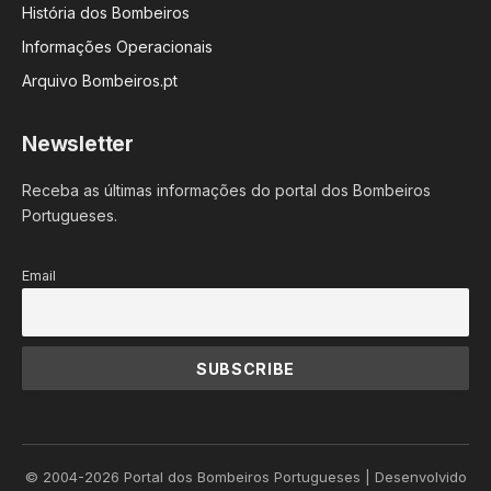
História dos Bombeiros
Informações Operacionais
Arquivo Bombeiros.pt
Newsletter
Receba as últimas informações do portal dos Bombeiros
Portugueses.
Email
© 2004-2026 Portal dos Bombeiros Portugueses | Desenvolvido