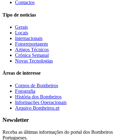
Contactos
Tipo de notícias
Gerais
Locais
Internacionais
Fotorreportagem
Artigos Técnicos
Crónica Semanal
Novas Tecnologias
Áreas de interesse
Corpos de Bombeiros
Fotografia
História dos Bombeiros
Informações Operacionais
Arquivo Bombeiros.pt
Newsletter
Receba as últimas informações do portal dos Bombeiros
Portugueses.