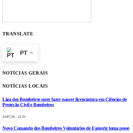
TRANSLATE
PT
NOTÍCIAS GERAIS
NOTÍCIAS LOCAIS
Liga dos Bombeiros quer fazer nascer licenciatura em Ciências de
Proteção Civil e Bombeiros
23/07/26 - 22:31
Novo Comando dos Bombeiros Voluntários de Esmoriz toma posse