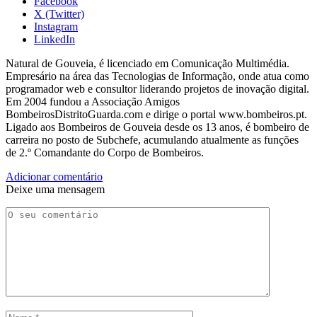
Facebook
X (Twitter)
Instagram
LinkedIn
Natural de Gouveia, é licenciado em Comunicação Multimédia.
Empresário na área das Tecnologias de Informação, onde atua como
programador web e consultor liderando projetos de inovação digital.
Em 2004 fundou a Associação Amigos
BombeirosDistritoGuarda.com e dirige o portal www.bombeiros.pt.
Ligado aos Bombeiros de Gouveia desde os 13 anos, é bombeiro de
carreira no posto de Subchefe, acumulando atualmente as funções
de 2.º Comandante do Corpo de Bombeiros.
Adicionar comentário
Deixe uma mensagem