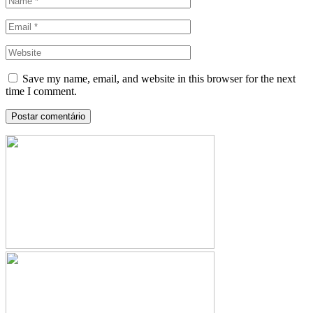
Save my name, email, and website in this browser for the next
time I comment.