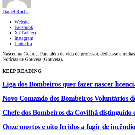
Daniel Rocha
Website
Facebook
X (Twitter)
Instagram
LinkedIn
Nasceu na Guarda. Para além da vida de professor, dedica-se a muitas
Notícias de Gouveia (Gouveia).
KEEP READING
Liga dos Bombeiros quer fazer nascer licenc
Novo Comando dos Bombeiros Voluntários d
Chefe dos Bombeiros da Covilhã distinguido 
Onze mortos e oito feridos a fugir de incênd