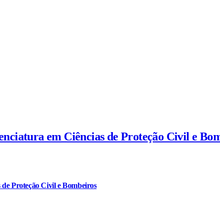
cenciatura em Ciências de Proteção Civil e Bo
 de Proteção Civil e Bombeiros