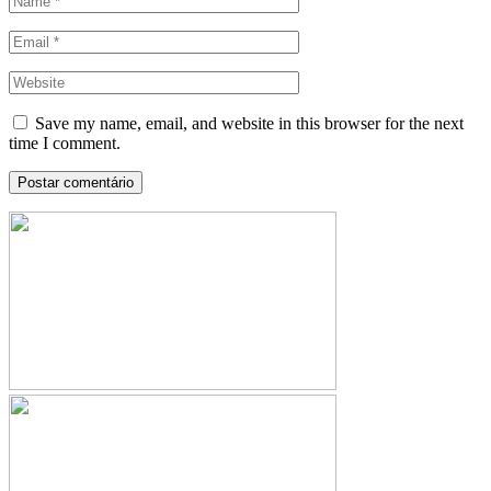
Save my name, email, and website in this browser for the next
time I comment.