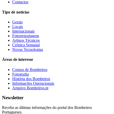
Contactos
Tipo de notícias
Gerais
Locais
Internacionais
Fotorreportagem
Artigos Técnicos
Crónica Semanal
Novas Tecnologias
Áreas de interesse
Corpos de Bombeiros
Fotografia
História dos Bombeiros
Informações Operacionais
Arquivo Bombeiros.pt
Newsletter
Receba as últimas informações do portal dos Bombeiros
Portugueses.