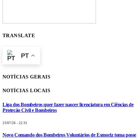
TRANSLATE
PT
NOTÍCIAS GERAIS
NOTÍCIAS LOCAIS
Liga dos Bombeiros quer fazer nascer licenciatura em Ciências de
Proteção Civil e Bombeiros
23/07/26 - 22:31
Novo Comando dos Bombeiros Voluntários de Esmoriz toma posse