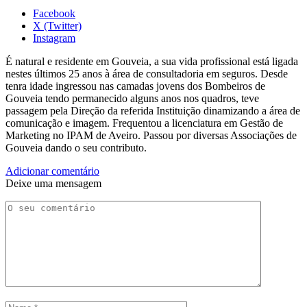
Facebook
X (Twitter)
Instagram
É natural e residente em Gouveia, a sua vida profissional está ligada
nestes últimos 25 anos à área de consultadoria em seguros. Desde
tenra idade ingressou nas camadas jovens dos Bombeiros de
Gouveia tendo permanecido alguns anos nos quadros, teve
passagem pela Direção da referida Instituição dinamizando a área de
comunicação e imagem. Frequentou a licenciatura em Gestão de
Marketing no IPAM de Aveiro. Passou por diversas Associações de
Gouveia dando o seu contributo.
Adicionar comentário
Deixe uma mensagem